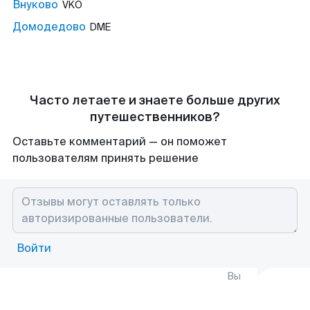
Внуково
VKO
Домодедово
DME
Часто летаете и знаете больше других
путешественников?
Оставьте комментарий — он поможет
пользователям принять решение
Войти
Вы