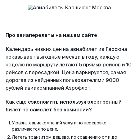
Про авиаперелеты на нашем сайте
Календарь низких цен на авиабилет из Гаосюна
показывает выгодные месяца в году, каждую
неделю по маршруту летают 5 прямых рейсов и 10
рейсов с пересадкой. Цена варьируется, самая
дорогая из найденных пользователями 9000
рублей авиакомпанией Аэрофлот.
Как еще сэкономить используя электронный
билет на самолет без комиссии?
У разных авиакомпаний услуги по перевозке
различаются по цене.
Лететь транзитом дешево, по сравнению от и до