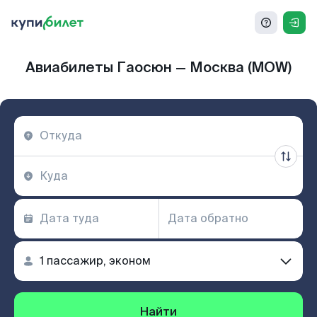
Авиабилеты Гаосюн — Москва (MOW)
Найти