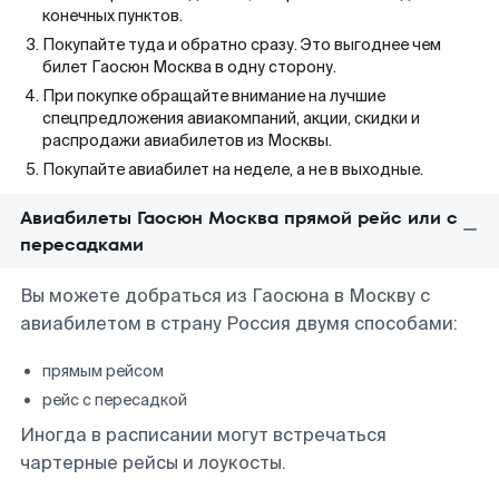
конечных пунктов.
Покупайте туда и обратно сразу. Это выгоднее чем
билет Гаосюн Москва в одну сторону.
При покупке обращайте внимание на лучшие
спецпредложения авиакомпаний, акции, скидки и
распродажи авиабилетов из Москвы.
Покупайте авиабилет на неделе, а не в выходные.
Авиабилеты Гаосюн Москва прямой рейс или с
пересадками
Вы можете добраться из Гаосюна в Москву с
авиабилетом в страну Россия двумя способами:
прямым рейсом
рейс с пересадкой
Иногда в расписании могут встречаться
чартерные рейсы и лоукосты.