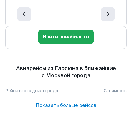
Найти авиабилеты
Авиарейсы из Гаосюна в ближайшие
с Москвой города
Рейсы в соседние города
Стоимость
Показать больше рейсов