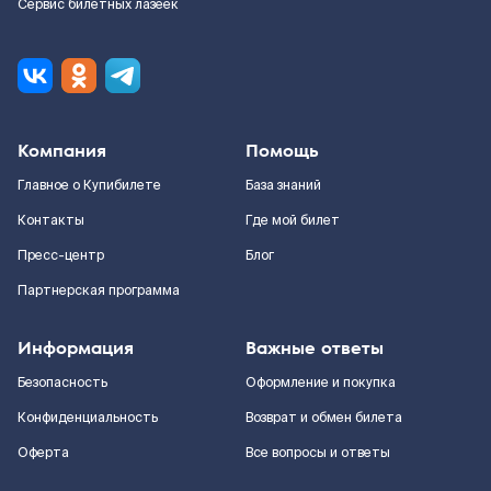
Сервис билетных лазеек
Компания
Помощь
Главное о Купибилете
База знаний
Контакты
Где мой билет
Пресс-центр
Блог
Партнерская программа
Информация
Важные ответы
Безопасность
Оформление и покупка
Конфиденциальность
Возврат и обмен билета
Оферта
Все вопросы и ответы