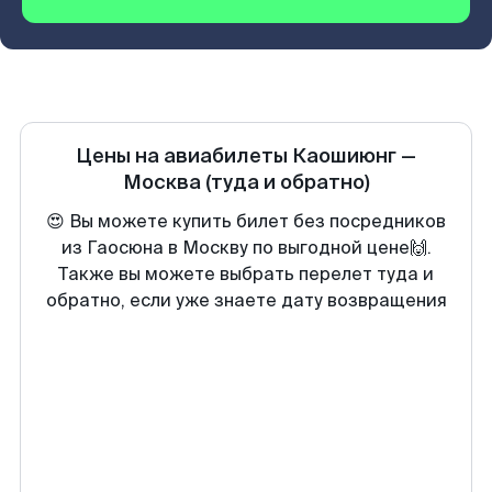
Цены на авиабилеты
Каошиюнг
—
Москва
(туда и обратно)
😍 Вы можете купить билет без посредников
из Гаосюна в Москву по выгодной цене🙌.
Также вы можете выбрать перелет туда и
обратно, если уже знаете дату возвращения