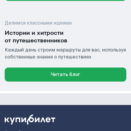
Делимся классными идеями
Истории и хитрости
от путешественников
Каждый день строим маршруты для вас, используя
собственные знания о путешествиях
Читать блог