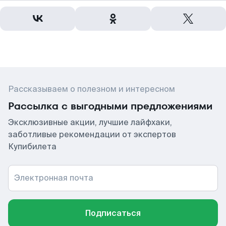
Рассказываем о полезном и интересном
Рассылка с выгодными предложениями
Эксклюзивные акции, лучшие лайфхаки,
заботливые рекомендации от экспертов
Купибилета
Электронная почта
Подписаться