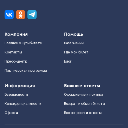
Компания
Помощь
Главное о Купибилете
База знаний
Контакты
Где мой билет
Пресс-центр
Блог
Партнерская программа
Информация
Важные ответы
Безопасность
Оформление и покупка
Конфиденциальность
Возврат и обмен билета
Оферта
Все вопросы и ответы