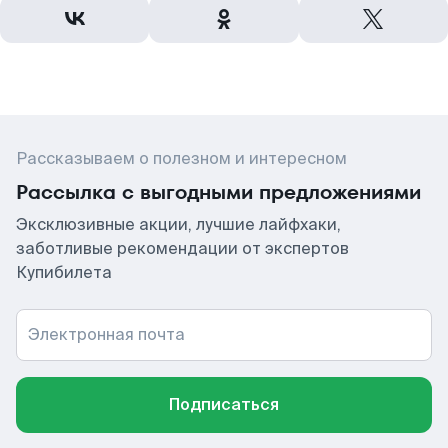
Рассказываем о полезном и интересном
Рассылка с выгодными предложениями
Эксклюзивные акции, лучшие лайфхаки,
заботливые рекомендации от экспертов
Купибилета
Электронная почта
Подписаться