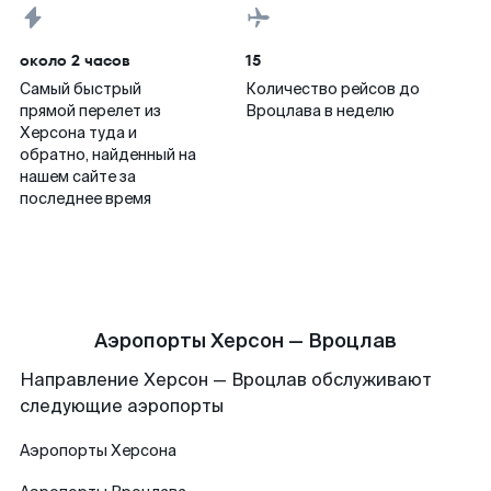
около 2 часов
15
Самый быстрый
Количество рейсов до
прямой перелет из
Вроцлава в неделю
Херсона туда и
обратно, найденный на
нашем сайте за
последнее время
Аэропорты Херсон — Вроцлав
Направление Херсон — Вроцлав обслуживают
следующие аэропорты
Аэропорты
Херсона