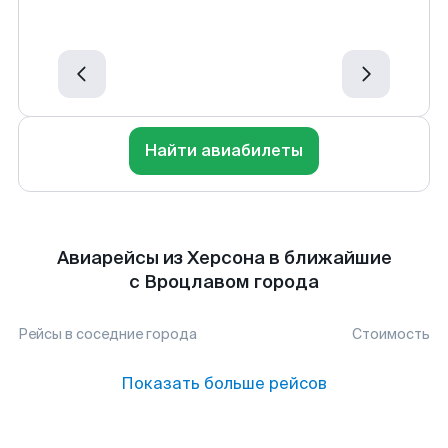
Найти авиабилеты
Авиарейсы из Херсона в ближайшие
с Вроцлавом города
Рейсы в соседние города
Стоимость
Показать больше рейсов