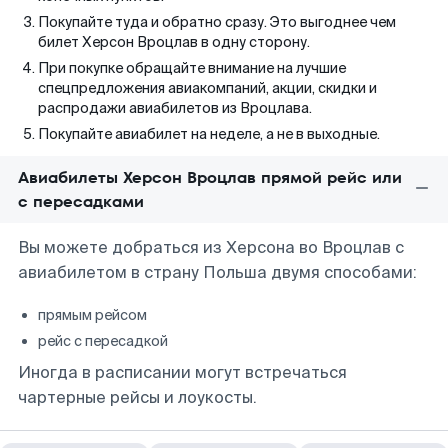
Покупайте туда и обратно сразу. Это выгоднее чем
билет Херсон Вроцлав в одну сторону.
При покупке обращайте внимание на лучшие
спецпредложения авиакомпаний, акции, скидки и
распродажи авиабилетов из Вроцлава.
Покупайте авиабилет на неделе, а не в выходные.
Авиабилеты Херсон Вроцлав прямой рейс или
с пересадками
Вы можете добраться из Херсона во Вроцлав с
авиабилетом в страну Польша двумя способами:
прямым рейсом
рейс с пересадкой
Иногда в расписании могут встречаться
чартерные рейсы и лоукосты.