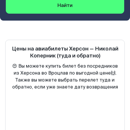
Найти
Цены на авиабилеты
Херсон
—
Николай
Коперник
(туда и обратно)
😍 Вы можете купить билет без посредников
из Херсона во Вроцлав по выгодной цене🙌.
Также вы можете выбрать перелет туда и
обратно, если уже знаете дату возвращения