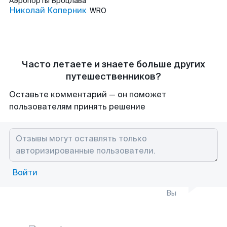
Аэропорты
Вроцлава
Николай Коперник
WRO
Часто летаете и знаете больше других
путешественников?
Оставьте комментарий — он поможет
пользователям принять решение
Войти
Вы