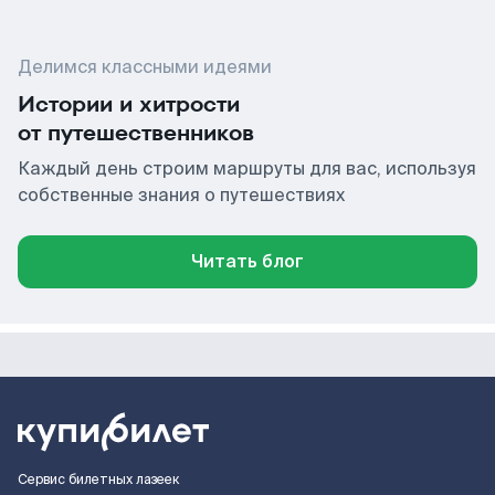
Делимся классными идеями
Истории и хитрости
от путешественников
Каждый день строим маршруты для вас, используя
собственные знания о путешествиях
Читать блог
Сервис билетных лазеек