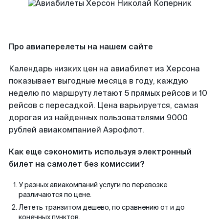
Про авиаперелеты на нашем сайте
Календарь низких цен на авиабилет из Херсона
показывает выгодные месяца в году, каждую
неделю по маршруту летают 5 прямых рейсов и 10
рейсов с пересадкой. Цена варьируется, самая
дорогая из найденных пользователями 9000
рублей авиакомпанией Аэрофлот.
Как еще сэкономить используя электронный
билет на самолет без комиссии?
У разных авиакомпаний услуги по перевозке
различаются по цене.
Лететь транзитом дешево, по сравнению от и до
конечных пунктов.