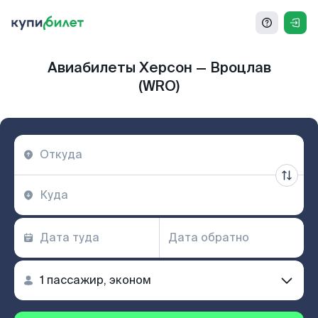
Авиабилеты Херсон — Вроцлав
(WRO)