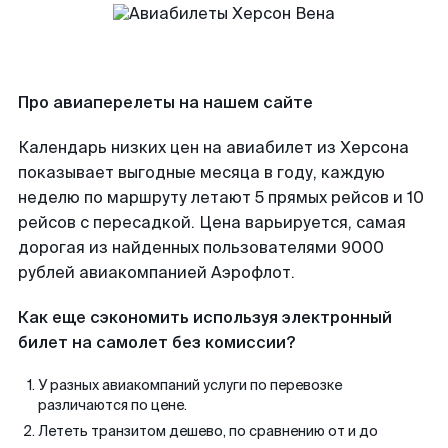
Про авиаперелеты на нашем сайте
Календарь низких цен на авиабилет из Херсона
показывает выгодные месяца в году, каждую
неделю по маршруту летают 5 прямых рейсов и 10
рейсов с пересадкой. Цена варьируется, самая
дорогая из найденных пользователями 9000
рублей авиакомпанией Аэрофлот.
Как еще сэкономить используя электронный
билет на самолет без комиссии?
У разных авиакомпаний услуги по перевозке
различаются по цене.
Лететь транзитом дешево, по сравнению от и до