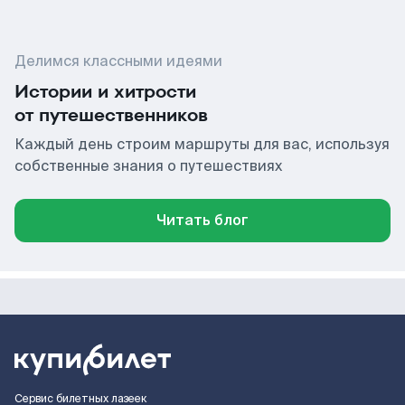
Делимся классными идеями
Истории и хитрости
от путешественников
Каждый день строим маршруты для вас, используя
собственные знания о путешествиях
Читать блог
Сервис билетных лазеек