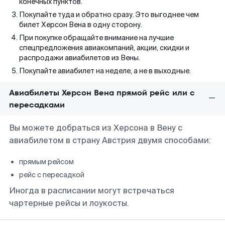
конечных пунктов.
Покупайте туда и обратно сразу. Это выгоднее чем
билет Херсон Вена в одну сторону.
При покупке обращайте внимание на лучшие
спецпредложения авиакомпаний, акции, скидки и
распродажи авиабилетов из Вены.
Покупайте авиабилет на неделе, а не в выходные.
Авиабилеты Херсон Вена прямой рейс или с
пересадками
Вы можете добраться из Херсона в Вену с
авиабилетом в страну Австрия двумя способами:
прямым рейсом
рейс с пересадкой
Иногда в расписании могут встречаться
чартерные рейсы и лоукосты.