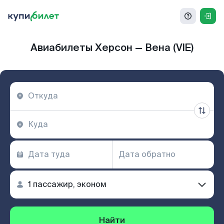
Авиабилеты Херсон — Вена (VIE)
Найти