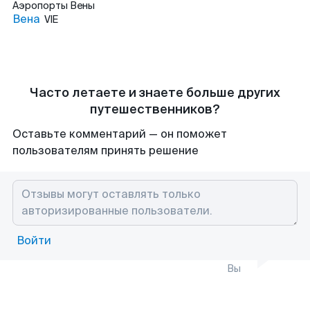
Аэропорты
Вены
Вена
VIE
Часто летаете и знаете больше других
путешественников?
Оставьте комментарий — он поможет
пользователям принять решение
Войти
Вы