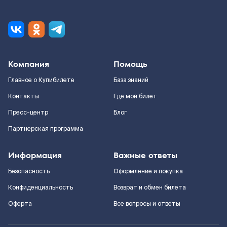
Компания
Помощь
Главное о Купибилете
База знаний
Контакты
Где мой билет
Пресс-центр
Блог
Партнерская программа
Информация
Важные ответы
Безопасность
Оформление и покупка
Конфиденциальность
Возврат и обмен билета
Оферта
Все вопросы и ответы