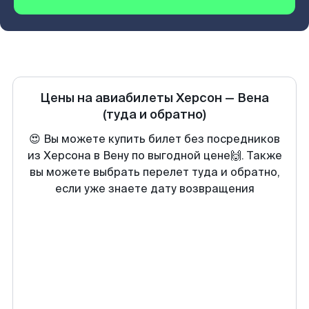
Цены на авиабилеты
Херсон
—
Вена
(туда и обратно)
😍 Вы можете купить билет без посредников
из Херсона в Вену по выгодной цене🙌. Также
вы можете выбрать перелет туда и обратно,
если уже знаете дату возвращения