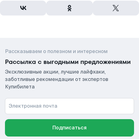
Рассказываем о полезном и интересном
Рассылка с выгодными предложениями
Эксклюзивные акции, лучшие лайфхаки,
заботливые рекомендации от экспертов
Купибилета
Электронная почта
Подписаться