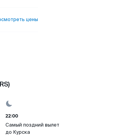
осмотреть цены
RS)
22:00
Самый поздний вылет
до Курска