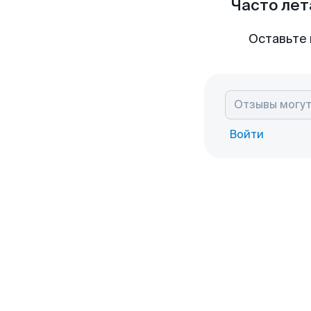
Часто лет
Оставьте 
Войти