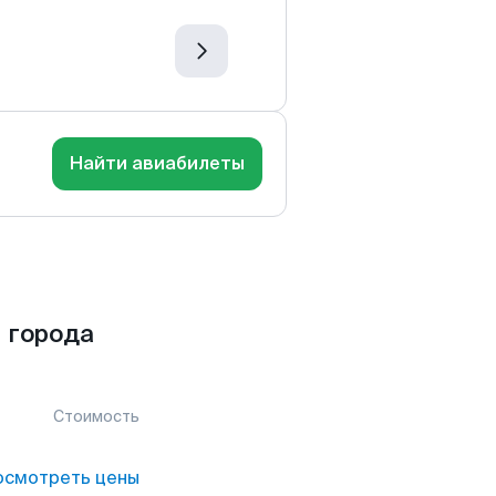
Найти авиабилеты
 города
Стоимость
осмотреть цены