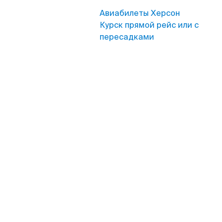
Авиабилеты Херсон
Курск прямой рейс или с
пересадками