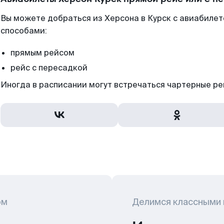
Вы можете добраться из Херсона в Курск с авиабилет
способами:
прямым рейсом
рейс с пересадкой
Иногда в расписании могут встречаться чартерные ре
ом
Делимся классными