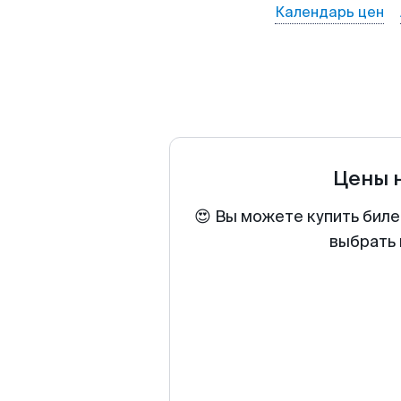
Календарь цен
Цены 
😍 Вы можете купить биле
выбрать 