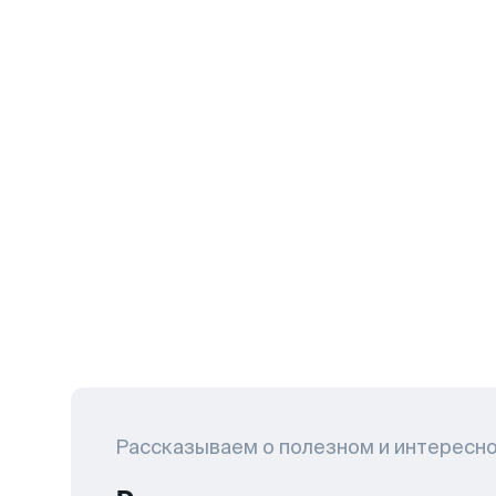
Рассказываем о полезном и интересн