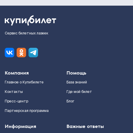
Сервис билетных лазеек
Компания
Помощь
Главное о Купибилете
База знаний
Контакты
Где мой билет
Пресс-центр
Блог
Партнерская программа
Информация
Важные ответы