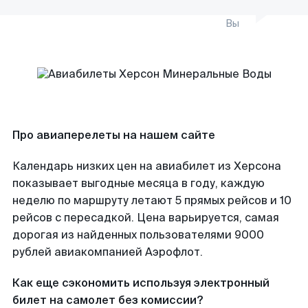
Вы
Про авиаперелеты на нашем сайте
Календарь низких цен на авиабилет из Херсона
показывает выгодные месяца в году, каждую
неделю по маршруту летают 5 прямых рейсов и 10
рейсов с пересадкой. Цена варьируется, самая
дорогая из найденных пользователями 9000
рублей авиакомпанией Аэрофлот.
Как еще сэкономить используя электронный
билет на самолет без комиссии?