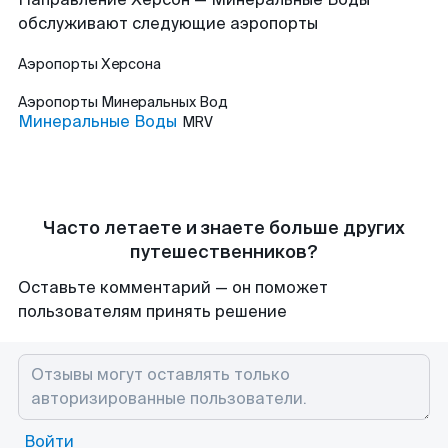
обслуживают следующие аэропорты
Аэропорты
Херсона
Аэропорты
Минеральных Вод
Минеральные Воды
MRV
Часто летаете и знаете больше других
путешественников?
Оставьте комментарий — он поможет
пользователям принять решение
Войти