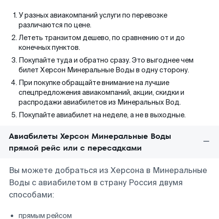
У разных авиакомпаний услуги по перевозке
различаются по цене.
Лететь транзитом дешево, по сравнению от и до
конечных пунктов.
Покупайте туда и обратно сразу. Это выгоднее чем
билет Херсон Минеральные Воды в одну сторону.
При покупке обращайте внимание на лучшие
спецпредложения авиакомпаний, акции, скидки и
распродажи авиабилетов из Минеральных Вод.
Покупайте авиабилет на неделе, а не в выходные.
Авиабилеты Херсон Минеральные Воды
прямой рейс или с пересадками
Вы можете добраться из Херсона в Минеральные
Воды с авиабилетом в страну Россия двумя
способами:
прямым рейсом