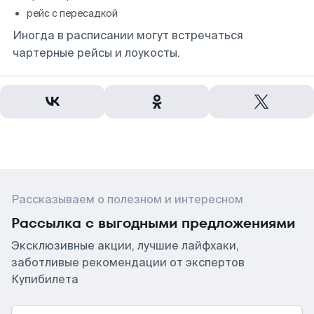
рейс с пересадкой
Иногда в расписании могут встречаться
чартерные рейсы и лоукосты.
Рассказываем о полезном и интересном
Рассылка с выгодными предложениями
Эксклюзивные акции, лучшие лайфхаки,
заботливые рекомендации от экспертов
Купибилета