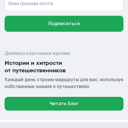
Электронная почта
Подписаться
Делимся классными идеями
Истории и хитрости
от путешественников
Каждый день строим маршруты для вас, используя
собственные знания о путешествиях
Читать блог