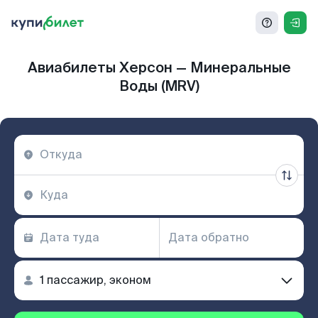
Авиабилеты Херсон — Минеральные
Воды (MRV)