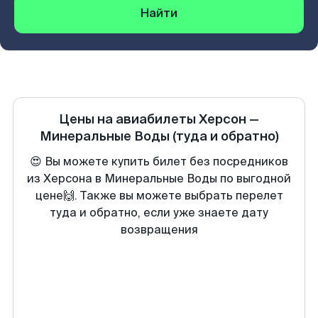
Найти
Цены на авиабилеты
Херсон
—
Минеральные Воды
(туда и обратно)
😍 Вы можете купить билет без посредников
из Херсона в Минеральные Воды по выгодной
цене🙌. Также вы можете выбрать перелет
туда и обратно, если уже знаете дату
возвращения