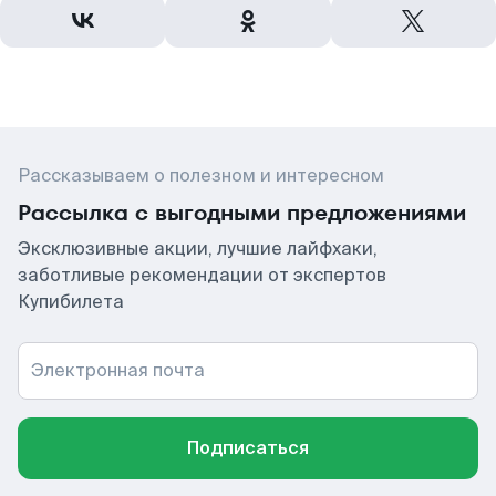
Рассказываем о полезном и интересном
Рассылка с выгодными предложениями
Эксклюзивные акции, лучшие лайфхаки,
заботливые рекомендации от экспертов
Купибилета
Электронная почта
Подписаться