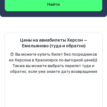
Найти
Цены на авиабилеты
Херсон
—
Емельяново
(туда и обратно)
😍 Вы можете купить билет без посредников
из Херсона в Красноярск по выгодной цене🙌.
Также вы можете выбрать перелет туда и
обратно, если уже знаете дату возвращения