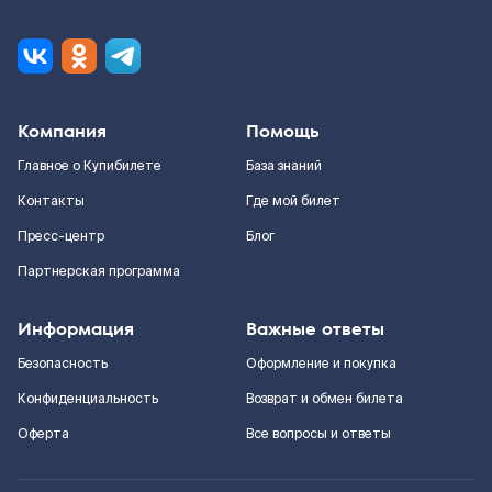
Компания
Помощь
Главное о Купибилете
База знаний
Контакты
Где мой билет
Пресс-центр
Блог
Партнерская программа
Информация
Важные ответы
Безопасность
Оформление и покупка
Конфиденциальность
Возврат и обмен билета
Оферта
Все вопросы и ответы