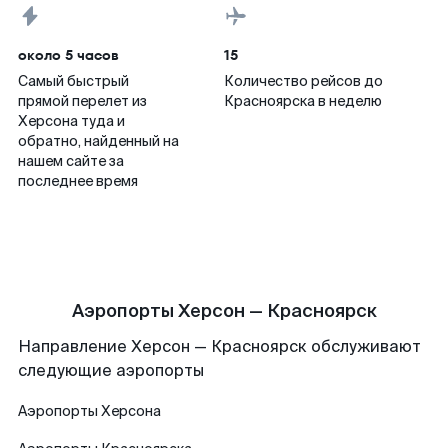
около 5 часов
15
Самый быстрый
Количество рейсов до
прямой перелет из
Красноярска в неделю
Херсона туда и
обратно, найденный на
нашем сайте за
последнее время
Аэропорты Херсон — Красноярск
Направление Херсон — Красноярск обслуживают
следующие аэропорты
Аэропорты
Херсона