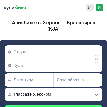
Авиабилеты Херсон — Красноярск
(KJA)