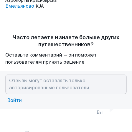
Аэропорты
Красноярска
Емельяново
KJA
Часто летаете и знаете больше других
путешественников?
Оставьте комментарий — он поможет
пользователям принять решение
Войти
Вы