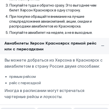
Покупайте туда и обратно сразу. Это выгоднее чем
билет Херсон Красноярск в одну сторону.
При покупке обращайте внимание на лучшие
спецпредложения авиакомпаний, акции, скидки и
распродажи авиабилетов из Красноярска.
Покупайте авиабилет на неделе, а не в выходные.
Авиабилеты Херсон Красноярск прямой рейс
или с пересадками
Вы можете добраться из Херсона в Красноярск с
авиабилетом в страну Россия двумя способами:
прямым рейсом
рейс с пересадкой
Иногда в расписании могут встречаться
чартерные рейсы и лоукосты.