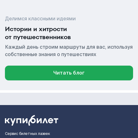
Делимся классными идеями
Истории и хитрости
от путешественников
Каждый день строим маршруты для вас, используя
собственные знания о путешествиях
Читать блог
Сервис билетных лазеек