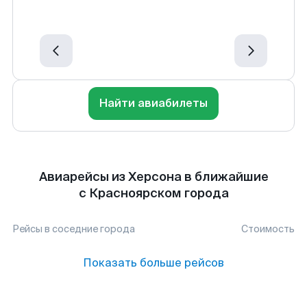
Найти авиабилеты
Авиарейсы из Херсона в ближайшие
с Красноярском города
Рейсы в соседние города
Стоимость
Показать больше рейсов