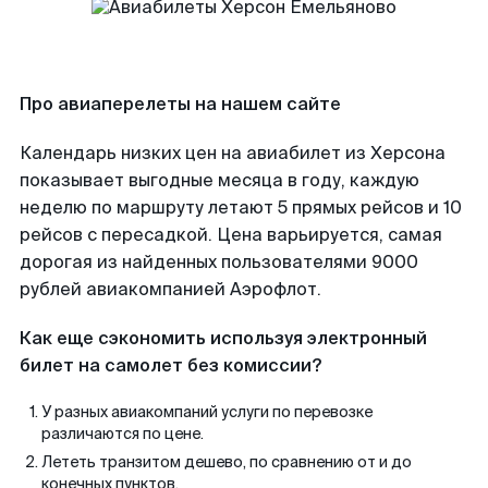
Про авиаперелеты на нашем сайте
Календарь низких цен на авиабилет из Херсона
показывает выгодные месяца в году, каждую
неделю по маршруту летают 5 прямых рейсов и 10
рейсов с пересадкой. Цена варьируется, самая
дорогая из найденных пользователями 9000
рублей авиакомпанией Аэрофлот.
Как еще сэкономить используя электронный
билет на самолет без комиссии?
У разных авиакомпаний услуги по перевозке
различаются по цене.
Лететь транзитом дешево, по сравнению от и до
конечных пунктов.