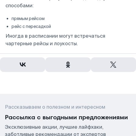
способами:
прямым рейсом
рейс с пересадкой
Иногда в расписании могут встречаться
чартерные рейсы и лоукосты.
Рассказываем о полезном и интересном
Рассылка с выгодными предложениями
Эксклюзивные акции, лучшие лайфхаки,
заботливые рекомендации от экспертов