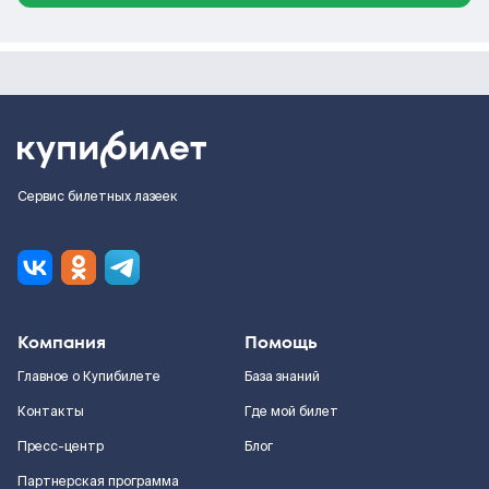
Сервис билетных лазеек
Компания
Помощь
Главное о Купибилете
База знаний
Контакты
Где мой билет
Пресс-центр
Блог
Партнерская программа