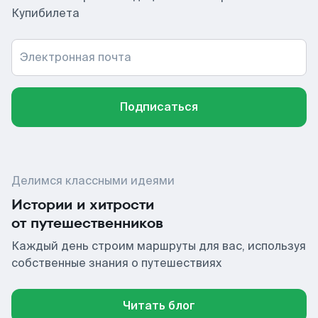
Купибилета
Электронная почта
Подписаться
Делимся классными идеями
Истории и хитрости
от путешественников
Каждый день строим маршруты для вас, используя
собственные знания о путешествиях
Читать блог