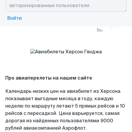
Войти
Вы
Про авиаперелеты на нашем сайте
Календарь низких цен на авиабилет из Херсона
показывает выгодные месяца в году, каждую
неделю по маршруту летают 5 прямых рейсов и 10
рейсов с пересадкой. Цена варьируется, самая
дорогая из найденных пользователями 9000
рублей авиакомпанией Аэрофлот.