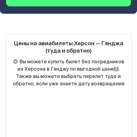
Цены на авиабилеты
Херсон
—
Гянджа
(туда и обратно)
😍 Вы можете купить билет без посредников
из Херсона в Гянджу по выгодной цене🙌.
Также вы можете выбрать перелет туда и
обратно, если уже знаете дату возвращения