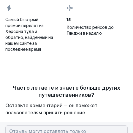
15
Самый быстрый
прямой перелет из
Количество рейсов до
Херсона туда и
Гянджи в неделю
обратно, найденный на
нашем сайте за
последнее время
Часто летаете и знаете больше других
путешественников?
Оставьте комментарий — он поможет
пользователям принять решение