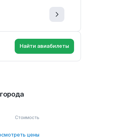
Найти авиабилеты
 города
Стоимость
осмотреть цены