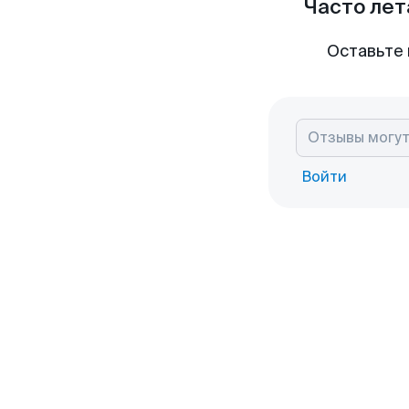
Часто лет
Оставьте 
Войти