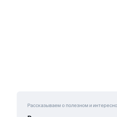
Рассказываем о полезном и интересн