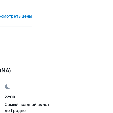
осмотреть цены
GNA)
22:00
Самый поздний вылет
до Гродно