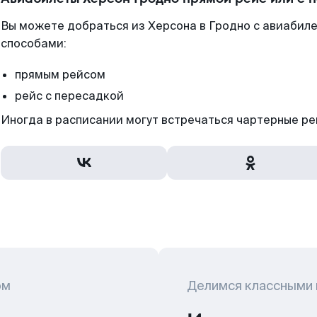
Вы можете добраться из Херсона в Гродно с авиабиле
способами:
прямым рейсом
рейс с пересадкой
Иногда в расписании могут встречаться чартерные ре
ом
Делимся классными