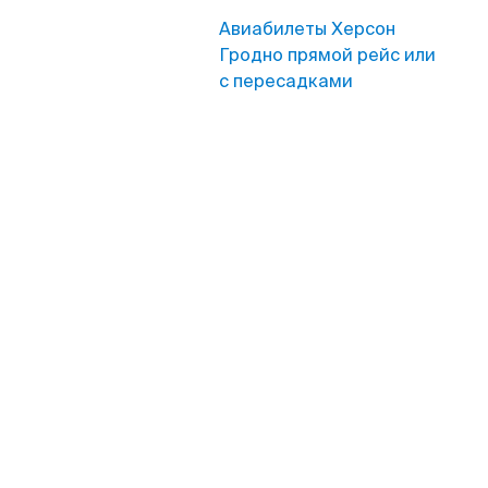
Авиабилеты Херсон
Гродно прямой рейс или
с пересадками