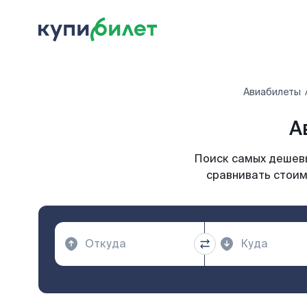
Авиабилеты
А
Поиск самых дешевы
сравнивать стоим