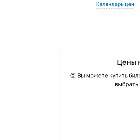
Календарь цен
Цены 
😍 Вы можете купить бил
выбрать 