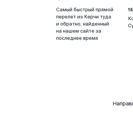
15
Самый быстрый прямой
перелет из Керчи туда
К
и обратно, найденный
С
на нашем сайте за
последнее время
Направ