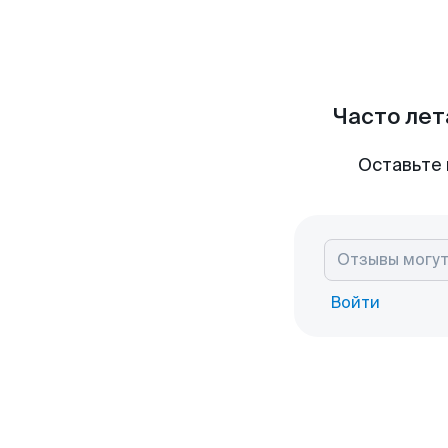
Часто лет
Оставьте 
Войти