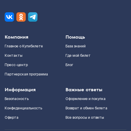
Компания
Помощь
Главное о Купибилете
База знаний
Контакты
Где мой билет
Пресс-центр
Блог
Партнерская программа
Информация
Важные ответы
Безопасность
Оформление и покупка
Конфиденциальность
Возврат и обмен билета
Оферта
Все вопросы и ответы