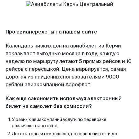
Про авиаперелеты на нашем сайте
Календарь низких цен на авиабилет из Керчи
показывает выгодные месяца в году, каждую
неделю по маршруту летают 5 прямых рейсов и 10
рейсов с пересадкой. Цена варьируется, самая
дорогая из найденных пользователями 9000
рублей авиакомпанией Аэрофлот.
Как еще сэкономить используя электронный
билет на самолет без комиссии?
У разных авиакомпаний услуги по перевозке
различаются по цене.
Лететь транзитом дешево, по сравнению от и до