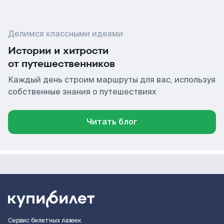
Делимся классными идеями
Истории и хитрости
от путешественников
Каждый день строим маршруты для вас, используя
собственные знания о путешествиях
Читать блог
Сервис билетных лазеек