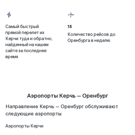
15
Самый быстрый
прямой перелет из
Количество рейсов до
Керчи туда и обратно,
Оренбурга в неделю
найденный на нашем
сайте за последнее
время
Аэропорты Керчь — Оренбург
Направление Керчь — Оренбург обслуживают
следующие аэропорты
Аэропорты
Керчи