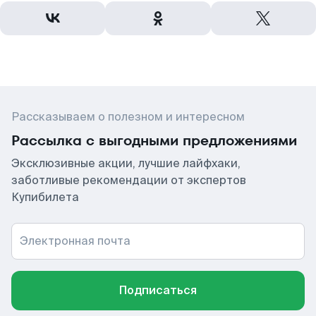
Рассказываем о полезном и интересном
Рассылка с выгодными предложениями
Эксклюзивные акции, лучшие лайфхаки,
заботливые рекомендации от экспертов
Купибилета
Электронная почта
Подписаться