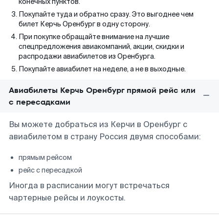
конечных пунктов.
Покупайте туда и обратно сразу. Это выгоднее чем
билет Керчь Оренбург в одну сторону.
При покупке обращайте внимание на лучшие
спецпредложения авиакомпаний, акции, скидки и
распродажи авиабилетов из Оренбурга.
Покупайте авиабилет на неделе, а не в выходные.
Авиабилеты Керчь Оренбург прямой рейс или
с пересадками
Вы можете добраться из Керчи в Оренбург с
авиабилетом в страну Россия двумя способами:
прямым рейсом
рейс с пересадкой
Иногда в расписании могут встречаться
чартерные рейсы и лоукосты.