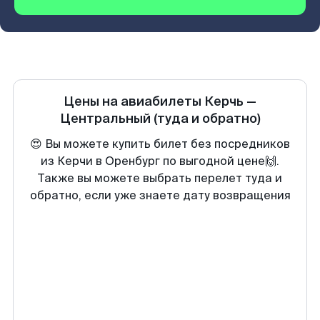
Цены на авиабилеты
Керчь
—
Центральный
(туда и обратно)
😍 Вы можете купить билет без посредников
из Керчи в Оренбург по выгодной цене🙌.
Также вы можете выбрать перелет туда и
обратно, если уже знаете дату возвращения