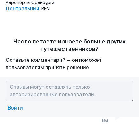
Аэропорты
Оренбурга
Центральный
REN
Часто летаете и знаете больше других
путешественников?
Оставьте комментарий — он поможет
пользователям принять решение
Войти
Вы