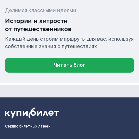
Делимся классными идеями
Истории и хитрости
от путешественников
Каждый день строим маршруты для вас, используя
собственные знания о путешествиях
Читать блог
Сервис билетных лазеек