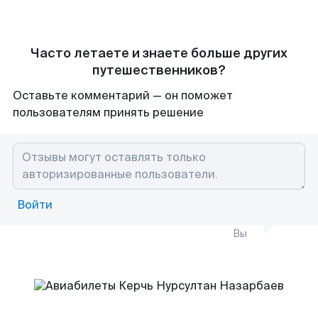
Часто летаете и знаете больше других
путешественников?
Оставьте комментарий — он поможет
пользователям принять решение
Войти
Вы