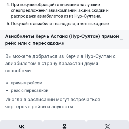
При покупке обращайте внимание на лучшие
спецпредложения авиакомпаний, акции, скидки и
распродажи авиабилетов из из Нур-Султана.
Покупайте авиабилет на неделе, а не в выходные.
Авиабилеты Керчь Астана (Нур-Султан) прямой
рейс или с пересадками
Вы можете добраться из Керчи в Нур-Султан с
авиабилетом в страну Казахстан двумя
способами:
прямым рейсом
рейс с пересадкой
Иногда в расписании могут встречаться
чартерные рейсы и лоукосты.