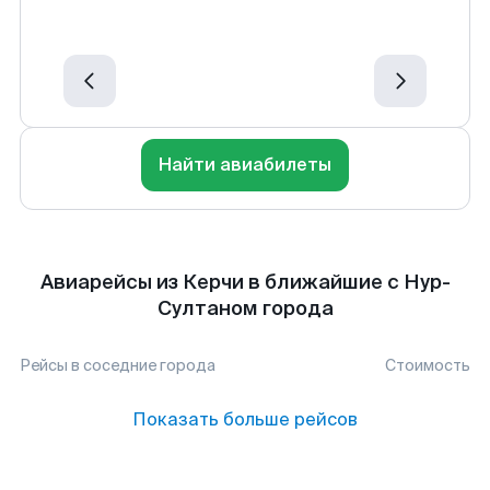
Найти авиабилеты
Авиарейсы из Керчи в ближайшие с Нур-
Султаном города
Рейсы в соседние города
Стоимость
Показать больше рейсов