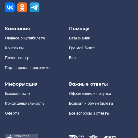
Компания
Помощь
Главное о Купибилете
База знаний
Контакты
Где мой билет
Пресс-центр
Блог
Партнерская программа
Информация
Важные ответы
Безопасность
Оформление и покупка
Конфиденциальность
Возврат и обмен билета
Оферта
Все вопросы и ответы