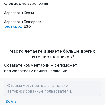
следующие аэропорты
Аэропорты
Керчи
Аэропорты
Белгорода
Белгород
EGO
Часто летаете и знаете больше других
путешественников?
Оставьте комментарий — он поможет
пользователям принять решение
Войти