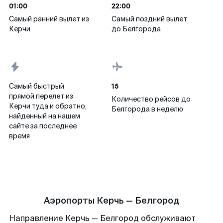
01:00
22:00
Самый ранний вылет из
Самый поздний вылет
Керчи
до Белгорода
15
Самый быстрый
прямой перелет из
Количество рейсов до
Керчи туда и обратно,
Белгорода в неделю
найденный на нашем
сайте за последнее
время
Аэропорты Керчь — Белгород
Направление Керчь — Белгород обслуживают