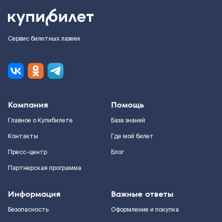
Сервис билетных лазеек
Компания
Помощь
Главное о Купибилете
База знаний
Контакты
Где мой билет
Пресс-центр
Блог
Партнерская программа
Информация
Важные ответы
Безопасность
Оформление и покупка