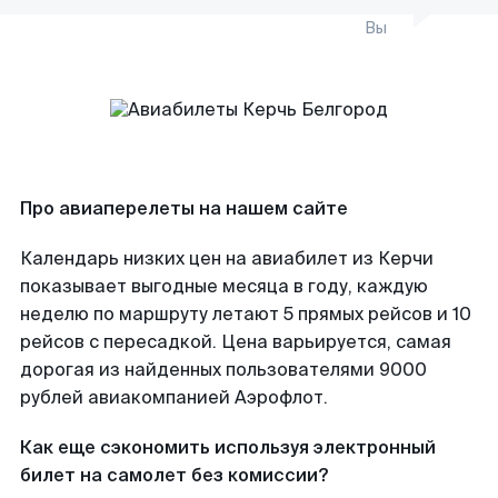
Вы
Про авиаперелеты на нашем сайте
Календарь низких цен на авиабилет из Керчи
показывает выгодные месяца в году, каждую
неделю по маршруту летают 5 прямых рейсов и 10
рейсов с пересадкой. Цена варьируется, самая
дорогая из найденных пользователями 9000
рублей авиакомпанией Аэрофлот.
Как еще сэкономить используя электронный
билет на самолет без комиссии?