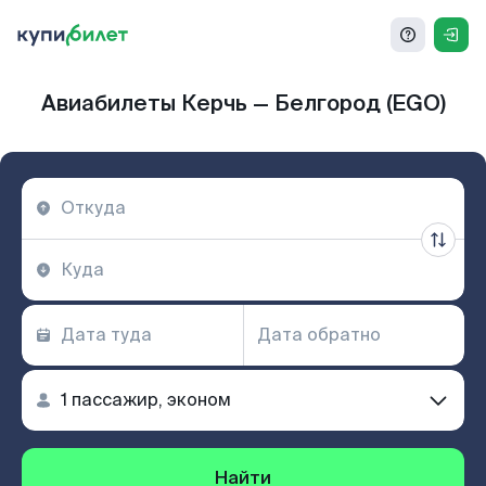
Авиабилеты Керчь — Белгород (EGO)
Найти