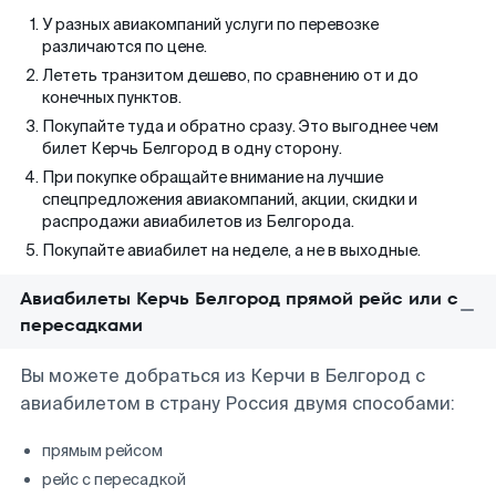
У разных авиакомпаний услуги по перевозке
различаются по цене.
Лететь транзитом дешево, по сравнению от и до
конечных пунктов.
Покупайте туда и обратно сразу. Это выгоднее чем
билет Керчь Белгород в одну сторону.
При покупке обращайте внимание на лучшие
спецпредложения авиакомпаний, акции, скидки и
распродажи авиабилетов из Белгорода.
Покупайте авиабилет на неделе, а не в выходные.
Авиабилеты Керчь Белгород прямой рейс или с
пересадками
Вы можете добраться из Керчи в Белгород с
авиабилетом в страну Россия двумя способами:
прямым рейсом
рейс с пересадкой