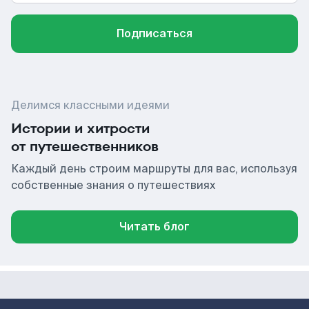
Подписаться
Делимся классными идеями
Истории и хитрости
от путешественников
Каждый день строим маршруты для вас, используя
собственные знания о путешествиях
Читать блог