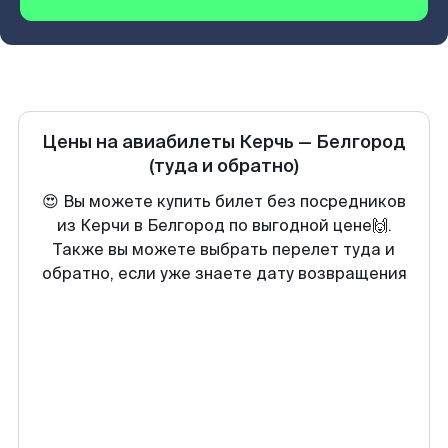
Цены на авиабилеты
Керчь
—
Белгород
(туда и обратно)
😍 Вы можете купить билет без посредников
из Керчи в Белгород по выгодной цене🙌.
Также вы можете выбрать перелет туда и
обратно, если уже знаете дату возвращения