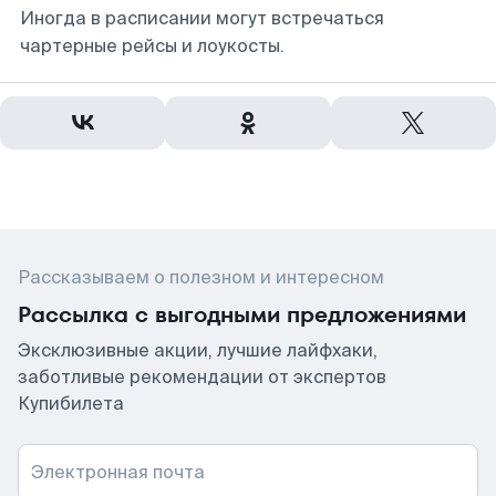
Иногда в расписании могут встречаться
чартерные рейсы и лоукосты.
Рассказываем о полезном и интересном
Рассылка с выгодными предложениями
Эксклюзивные акции, лучшие лайфхаки,
заботливые рекомендации от экспертов
Купибилета
Электронная почта