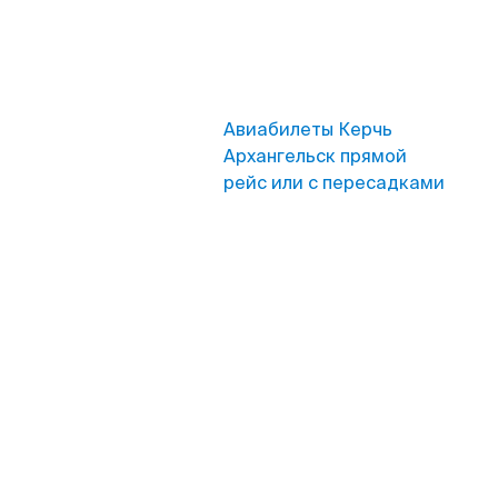
Авиабилеты Керчь
Архангельск прямой
рейс или с пересадками