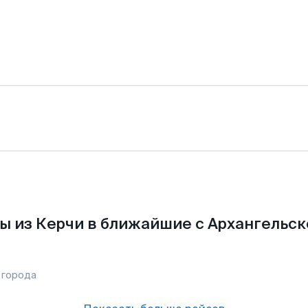
ы из Керчи в ближайшие с Архангельск
 города