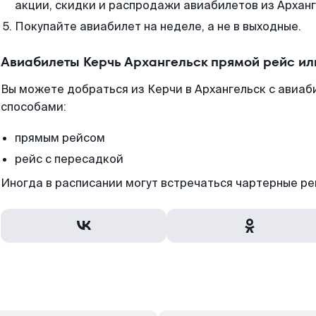
акции, скидки и распродажи авиабилетов из Арханг
Покупайте авиабилет на неделе, а не в выходные.
Авиабилеты Керчь Архангельск прямой рейс ил
Вы можете добраться из Керчи в Архангельск с авиаб
способами:
прямым рейсом
рейс с пересадкой
Иногда в расписании могут встречаться чартерные ре