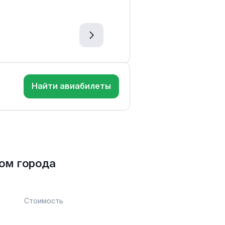
Найти авиабилеты
ом города
Стоимость