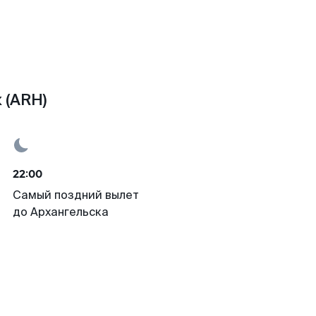
 (ARH)
22:00
Самый поздний вылет
до Архангельска