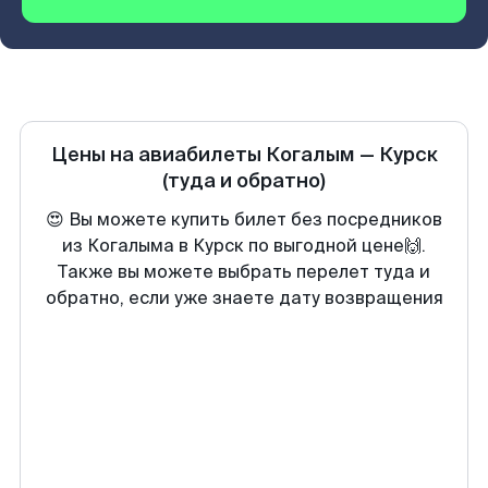
Цены на авиабилеты
Когалым
—
Курск
(туда и обратно)
😍 Вы можете купить билет без посредников
из Когалыма в Курск по выгодной цене🙌.
Также вы можете выбрать перелет туда и
обратно, если уже знаете дату возвращения