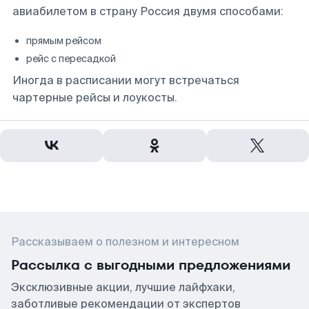
авиабилетом в страну Россия двумя способами:
прямым рейсом
рейс с пересадкой
Иногда в расписании могут встречаться
чартерные рейсы и лоукосты.
Рассказываем о полезном и интересном
Рассылка с выгодными предложениями
Эксклюзивные акции, лучшие лайфхаки,
заботливые рекомендации от экспертов