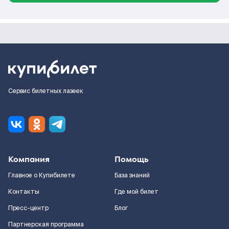
Сервис билетных лазеек
Компания
Помощь
Главное о Купибилете
База знаний
Контакты
Где мой билет
Пресс-центр
Блог
Партнерская программа