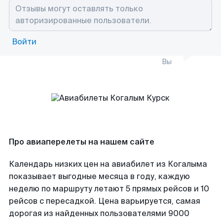
Войти
Вы
Про авиаперелеты на нашем сайте
Календарь низких цен на авиабилет из Когалыма
показывает выгодные месяца в году, каждую
неделю по маршруту летают 5 прямых рейсов и 10
рейсов с пересадкой. Цена варьируется, самая
дорогая из найденных пользователями 9000