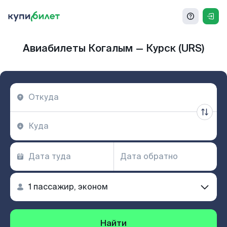
Авиабилеты Когалым — Курск (URS)
Найти