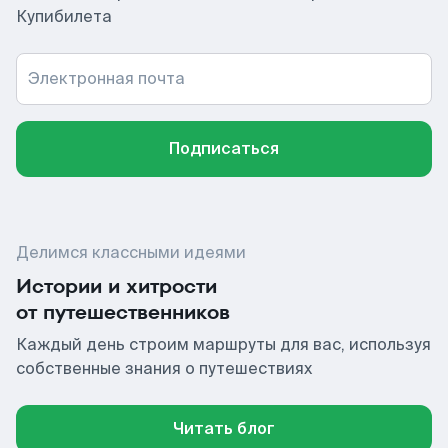
Купибилета
Электронная почта
Подписаться
Делимся классными идеями
Истории и хитрости
от путешественников
Каждый день строим маршруты для вас, используя
собственные знания о путешествиях
Читать блог