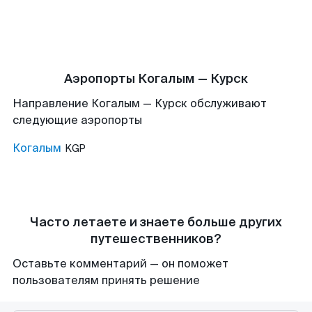
Аэропорты Когалым — Курск
Направление Когалым — Курск обслуживают
следующие аэропорты
Когалым
KGP
Часто летаете и знаете больше других
путешественников?
Оставьте комментарий — он поможет
пользователям принять решение