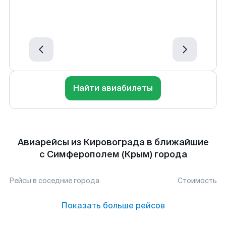
Найти авиабилеты
Авиарейсы из Кировограда в ближайшие
с Симферополем (Крым) города
Рейсы в соседние города
Стоимость
Показать больше рейсов