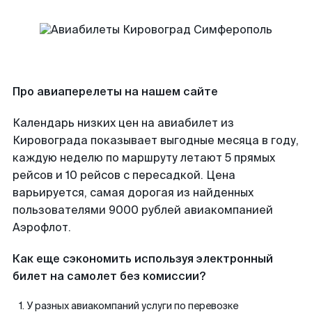
Про авиаперелеты на нашем сайте
Календарь низких цен на авиабилет из
Кировограда показывает выгодные месяца в году,
каждую неделю по маршруту летают 5 прямых
рейсов и 10 рейсов с пересадкой. Цена
варьируется, самая дорогая из найденных
пользователями 9000 рублей авиакомпанией
Аэрофлот.
Как еще сэкономить используя электронный
билет на самолет без комиссии?
У разных авиакомпаний услуги по перевозке