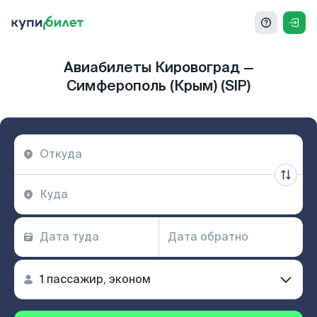
Авиабилеты Кировоград —
Симферополь (Крым) (SIP)