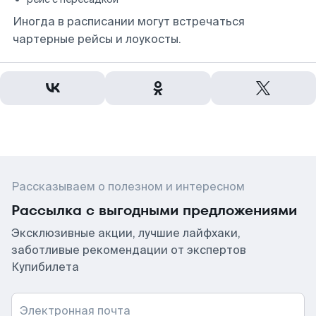
Иногда в расписании могут встречаться
чартерные рейсы и лоукосты.
Рассказываем о полезном и интересном
Рассылка с выгодными предложениями
Эксклюзивные акции, лучшие лайфхаки,
заботливые рекомендации от экспертов
Купибилета
Электронная почта