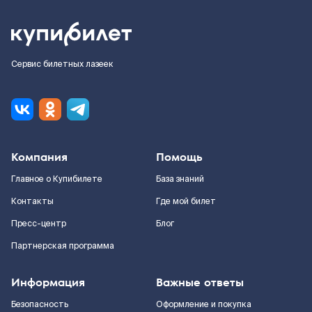
Сервис билетных лазеек
Компания
Помощь
Главное о Купибилете
База знаний
Контакты
Где мой билет
Пресс-центр
Блог
Партнерская программа
Информация
Важные ответы
Безопасность
Оформление и покупка