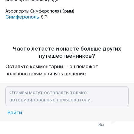
Аэропорты
Симферополя (Крым)
Симферополь
SIP
Часто летаете и знаете больше других
путешественников?
Оставьте комментарий — он поможет
пользователям принять решение
Войти
Вы