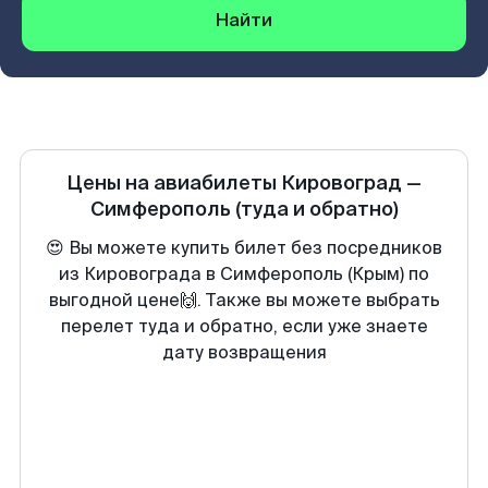
Найти
Цены на авиабилеты
Кировоград
—
Симферополь
(туда и обратно)
😍 Вы можете купить билет без посредников
из Кировограда в Симферополь (Крым) по
выгодной цене🙌. Также вы можете выбрать
перелет туда и обратно, если уже знаете
дату возвращения