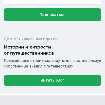
Подписаться
Делимся классными идеями
Истории и хитрости
от путешественников
Каждый день строим маршруты для вас, используя
собственные знания о путешествиях
Читать блог