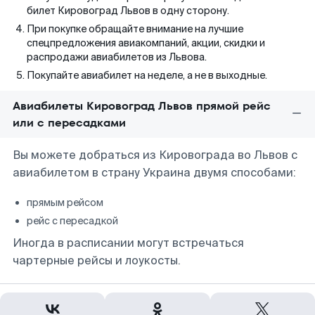
билет Кировоград Львов в одну сторону.
При покупке обращайте внимание на лучшие
спецпредложения авиакомпаний, акции, скидки и
распродажи авиабилетов из Львова.
Покупайте авиабилет на неделе, а не в выходные.
Авиабилеты Кировоград Львов прямой рейс
или с пересадками
Вы можете добраться из Кировограда во Львов с
авиабилетом в страну Украина двумя способами:
прямым рейсом
рейс с пересадкой
Иногда в расписании могут встречаться
чартерные рейсы и лоукосты.