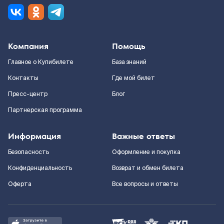
Компания
Помощь
Главное о Купибилете
База знаний
Контакты
Где мой билет
Пресс-центр
Блог
Партнерская программа
Информация
Важные ответы
Безопасность
Оформление и покупка
Конфиденциальность
Возврат и обмен билета
Оферта
Все вопросы и ответы