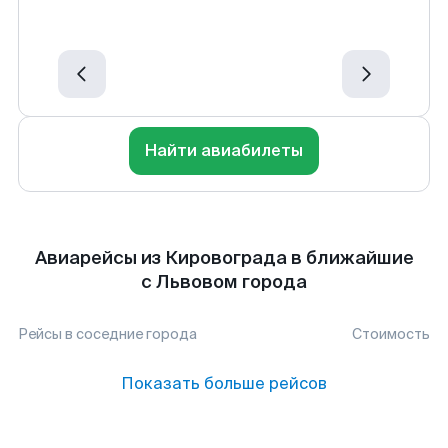
Найти авиабилеты
Авиарейсы из Кировограда в ближайшие
с Львовом города
Рейсы в соседние города
Стоимость
Показать больше рейсов