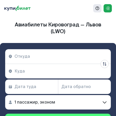
Авиабилеты Кировоград — Львов
(LWO)