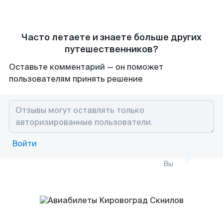
Часто летаете и знаете больше других
путешественников?
Оставьте комментарий — он поможет
пользователям принять решение
Войти
Вы