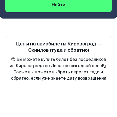
Найти
Цены на авиабилеты
Кировоград
—
Скнилов
(туда и обратно)
😍 Вы можете купить билет без посредников
из Кировограда во Львов по выгодной цене🙌.
Также вы можете выбрать перелет туда и
обратно, если уже знаете дату возвращения