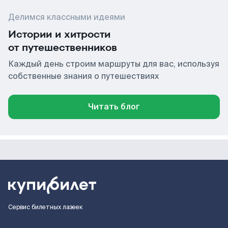
Делимся классными идеями
Истории и хитрости
от путешественников
Каждый день строим маршруты для вас, используя
собственные знания о путешествиях
Читать блог
Сервис билетных лазеек