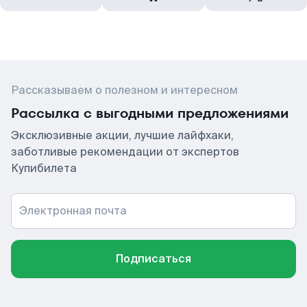
Рассказываем о полезном и интересном
Рассылка с выгодными предложениями
Эксклюзивные акции, лучшие лайфхаки,
заботливые рекомендации от экспертов
Купибилета
Электронная почта
Подписаться