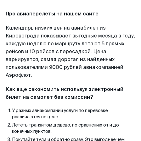
Про авиаперелеты на нашем сайте
Календарь низких цен на авиабилет из
Кировограда показывает выгодные месяца в году,
каждую неделю по маршруту летают 5 прямых
рейсов и 10 рейсов с пересадкой. Цена
варьируется, самая дорогая из найденных
пользователями 9000 рублей авиакомпанией
Аэрофлот.
Как еще сэкономить используя электронный
билет на самолет без комиссии?
У разных авиакомпаний услуги по перевозке
различаются по цене.
Лететь транзитом дешево, по сравнению от и до
конечных пунктов.
Покупайте туда и обратно сразу. Это выгоднее чем