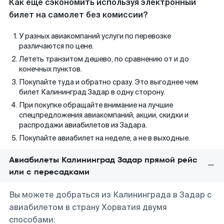
Как еще сэкономить используя электронный
билет на самолет без комиссии?
У разных авиакомпаний услуги по перевозке
различаются по цене.
Лететь транзитом дешево, по сравнению от и до
конечных пунктов.
Покупайте туда и обратно сразу. Это выгоднее чем
билет Калининград Задар в одну сторону.
При покупке обращайте внимание на лучшие
спецпредложения авиакомпаний, акции, скидки и
распродажи авиабилетов из Задара.
Покупайте авиабилет на неделе, а не в выходные.
Авиабилеты Калининград Задар прямой рейс
или с пересадками
Вы можете добраться из Калининграда в Задар с
авиабилетом в страну Хорватия двумя
способами: