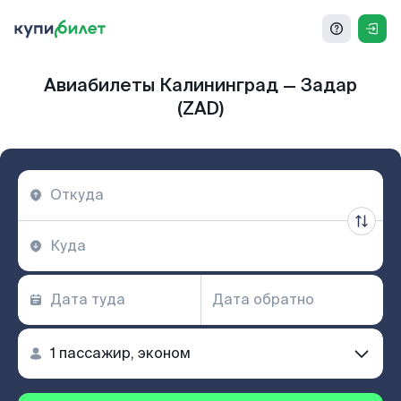
Авиабилеты Калининград — Задар
(ZAD)