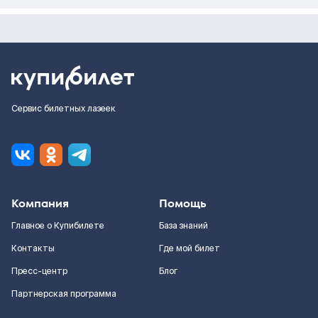
Сервис билетных лазеек
Компания
Помощь
Главное о Купибилете
База знаний
Контакты
Где мой билет
Пресс-центр
Блог
Партнерская программа