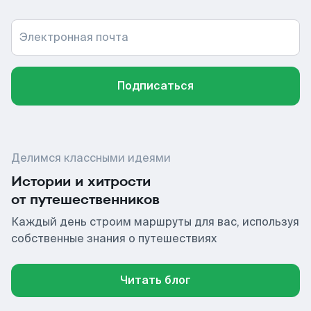
Электронная почта
Подписаться
Делимся классными идеями
Истории и хитрости
от путешественников
Каждый день строим маршруты для вас, используя
собственные знания о путешествиях
Читать блог