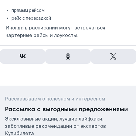
прямым рейсом
рейс с пересадкой
Иногда в расписании могут встречаться
чартерные рейсы и лоукосты.
Рассказываем о полезном и интересном
Рассылка с выгодными предложениями
Эксклюзивные акции, лучшие лайфхаки,
заботливые рекомендации от экспертов
Купибилета