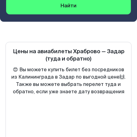
Найти
Цены на авиабилеты
Храброво
—
Задар
(туда и обратно)
😍 Вы можете купить билет без посредников
из Калининграда в Задар по выгодной цене🙌.
Также вы можете выбрать перелет туда и
обратно, если уже знаете дату возвращения