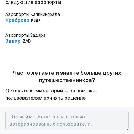
следующие аэропорты
Аэропорты
Калининграда
Храброво
KGD
Аэропорты
Задара
Задар
ZAD
Часто летаете и знаете больше других
путешественников?
Оставьте комментарий — он поможет
пользователям принять решение