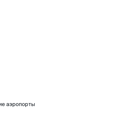
ие аэропорты