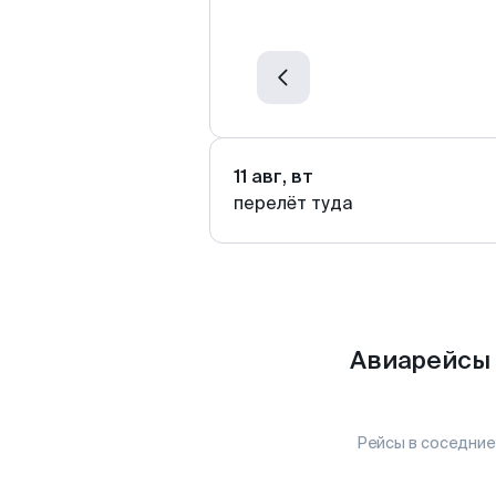
11 авг, вт
перелёт туда
Авиарейсы 
Рейсы в соседние