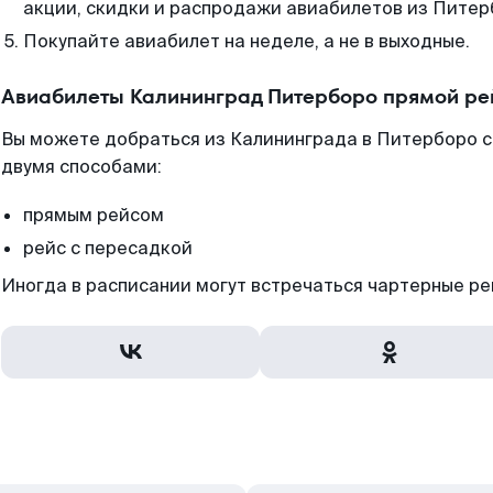
акции, скидки и распродажи авиабилетов из Питер
Покупайте авиабилет на неделе, а не в выходные.
Авиабилеты Калининград Питерборо прямой ре
Вы можете добраться из Калининграда в Питерборо с
двумя способами:
прямым рейсом
рейс с пересадкой
Иногда в расписании могут встречаться чартерные ре