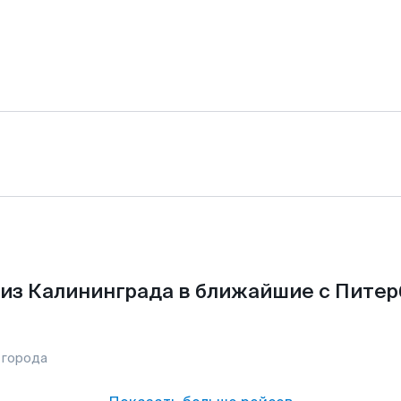
из Калининграда в ближайшие с Питер
 города