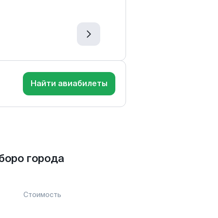
Найти авиабилеты
боро города
Стоимость