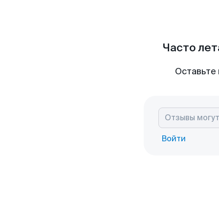
Часто лет
Оставьте 
Войти