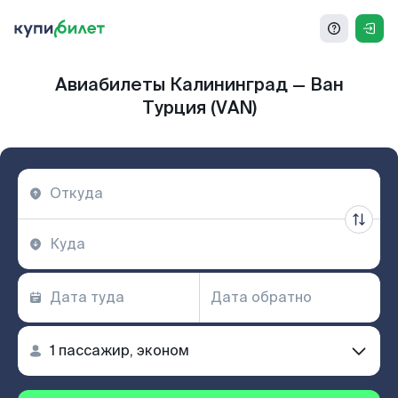
Авиабилеты Калининград — Ван
Турция (VAN)