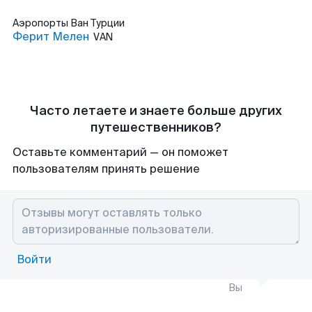
Аэропорты
Ван Турции
Ферит Мелен
VAN
Часто летаете и знаете больше других
путешественников?
Оставьте комментарий — он поможет
пользователям принять решение
Войти
Вы