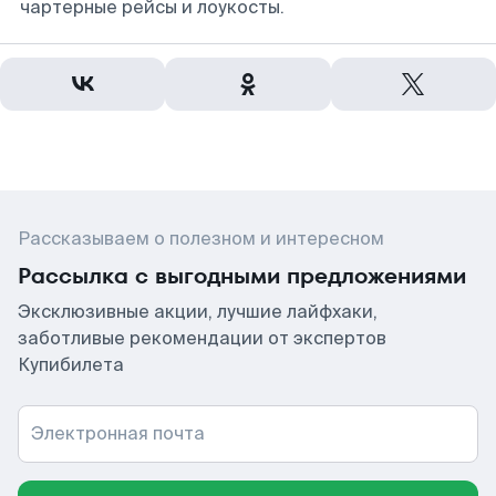
чартерные рейсы и лоукосты.
Рассказываем о полезном и интересном
Рассылка с выгодными предложениями
Эксклюзивные акции, лучшие лайфхаки,
заботливые рекомендации от экспертов
Купибилета
Электронная почта