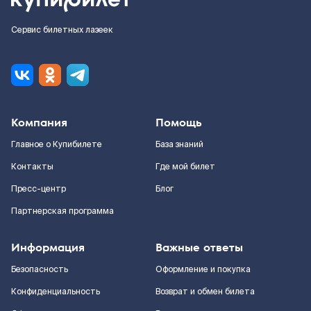
Сервис билетных лазеек
Компания
Помощь
Главное о Купибилете
База знаний
Контакты
Где мой билет
Пресс-центр
Блог
Партнерская программа
Информация
Важные ответы
Безопасность
Оформление и покупка
Конфиденциальность
Возврат и обмен билета