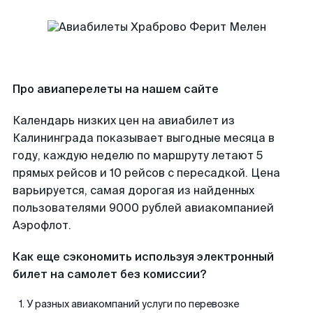
Про авиаперелеты на нашем сайте
Календарь низких цен на авиабилет из
Калининграда показывает выгодные месяца в
году, каждую неделю по маршруту летают 5
прямых рейсов и 10 рейсов с пересадкой. Цена
варьируется, самая дорогая из найденных
пользователями 9000 рублей авиакомпанией
Аэрофлот.
Как еще сэкономить используя электронный
билет на самолет без комиссии?
У разных авиакомпаний услуги по перевозке