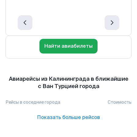
Найти авиабилеты
Авиарейсы из Калининграда в ближайшие
с Ван Турцией города
Рейсы в соседние города
Стоимость
Показать больше рейсов