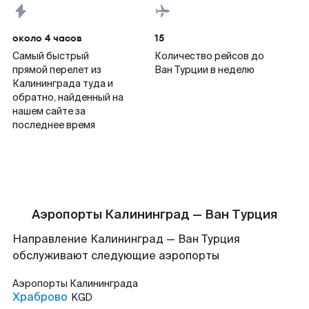
около 4 часов
15
Самый быстрый
Количество рейсов до
прямой перелет из
Ван Турции в неделю
Калининграда туда и
обратно, найденный на
нашем сайте за
последнее время
Аэропорты Калининград — Ван Турция
Направление Калининград — Ван Турция
обслуживают следующие аэропорты
Аэропорты
Калининграда
Храброво
KGD