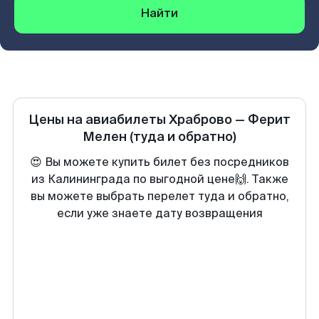
Найти
Цены на авиабилеты
Храброво
—
Ферит
Мелен
(туда и обратно)
😍 Вы можете купить билет без посредников
из Калининграда по выгодной цене🙌. Также
вы можете выбрать перелет туда и обратно,
если уже знаете дату возвращения