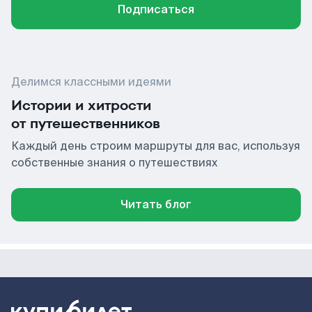
Подписаться
Делимся классными идеями
Истории и хитрости
от путешественников
Каждый день строим маршруты для вас, используя
собственные знания о путешествиях
Читать блог