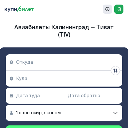
Авиабилеты Калининград — Тиват
(TIV)