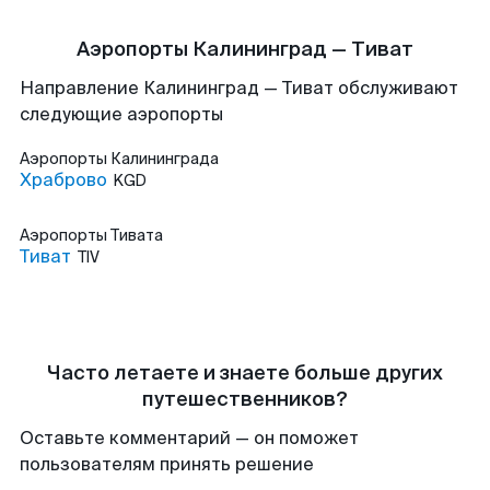
Аэропорты Калининград — Тиват
Направление Калининград — Тиват обслуживают
следующие аэропорты
Аэропорты
Калининграда
Храброво
KGD
Аэропорты
Тивата
Тиват
TIV
Часто летаете и знаете больше других
путешественников?
Оставьте комментарий — он поможет
пользователям принять решение