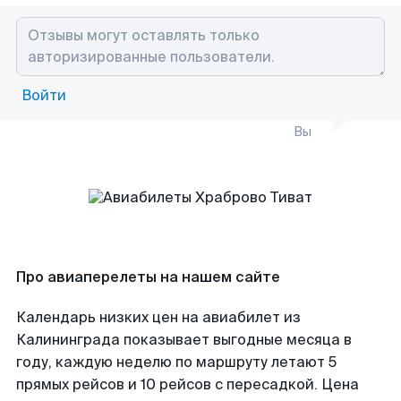
Войти
Вы
Про авиаперелеты на нашем сайте
Календарь низких цен на авиабилет из
Калининграда показывает выгодные месяца в
году, каждую неделю по маршруту летают 5
прямых рейсов и 10 рейсов с пересадкой. Цена