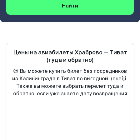
Найти
Цены на авиабилеты
Храброво
—
Тиват
(туда и обратно)
😍 Вы можете купить билет без посредников
из Калининграда в Тиват по выгодной цене🙌.
Также вы можете выбрать перелет туда и
обратно, если уже знаете дату возвращения