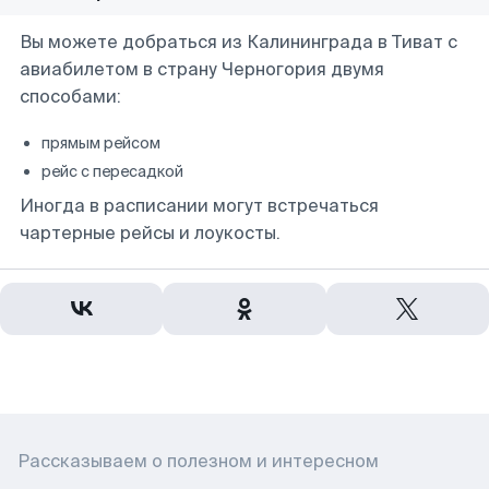
Вы можете добраться из Калининграда в Тиват с
авиабилетом в страну Черногория двумя
способами:
прямым рейсом
рейс с пересадкой
Иногда в расписании могут встречаться
чартерные рейсы и лоукосты.
Рассказываем о полезном и интересном