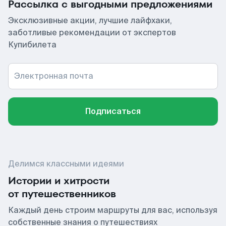
Рассылка с выгодными предложениями
Эксклюзивные акции, лучшие лайфхаки,
заботливые рекомендации от экспертов
Купибилета
Электронная почта
Подписаться
Делимся классными идеями
Истории и хитрости
от путешественников
Каждый день строим маршруты для вас, используя
собственные знания о путешествиях