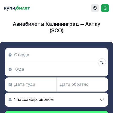
Авиабилеты Калининград — Актау
(SCO)