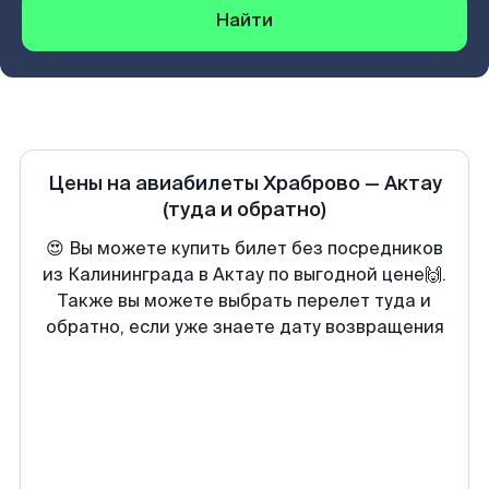
Найти
Цены на авиабилеты
Храброво
—
Актау
(туда и обратно)
😍 Вы можете купить билет без посредников
из Калининграда в Актау по выгодной цене🙌.
Также вы можете выбрать перелет туда и
обратно, если уже знаете дату возвращения