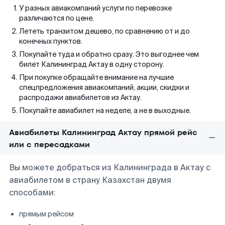
У разных авиакомпаний услуги по перевозке
различаются по цене.
Лететь транзитом дешево, по сравнению от и до
конечных пунктов.
Покупайте туда и обратно сразу. Это выгоднее чем
билет Калининград Актау в одну сторону.
При покупке обращайте внимание на лучшие
спецпредложения авиакомпаний, акции, скидки и
распродажи авиабилетов из Актау.
Покупайте авиабилет на неделе, а не в выходные.
Авиабилеты Калининград Актау прямой рейс
или с пересадками
Вы можете добраться из Калининграда в Актау с
авиабилетом в страну Казахстан двумя
способами:
прямым рейсом