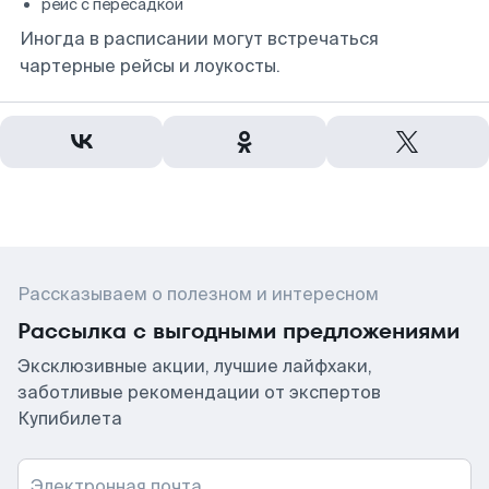
рейс с пересадкой
Иногда в расписании могут встречаться
чартерные рейсы и лоукосты.
Рассказываем о полезном и интересном
Рассылка с выгодными предложениями
Эксклюзивные акции, лучшие лайфхаки,
заботливые рекомендации от экспертов
Купибилета
Электронная почта