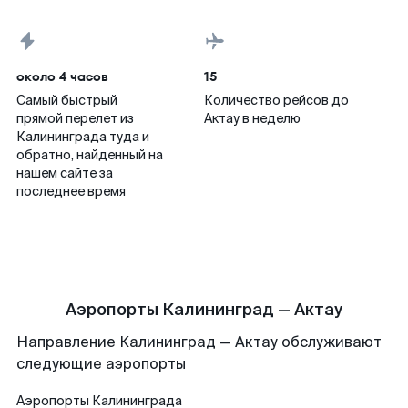
около 4 часов
15
Самый быстрый
Количество рейсов до
прямой перелет из
Актау в неделю
Калининграда туда и
обратно, найденный на
нашем сайте за
последнее время
Аэропорты Калининград — Актау
Направление Калининград — Актау обслуживают
следующие аэропорты
Аэропорты
Калининграда