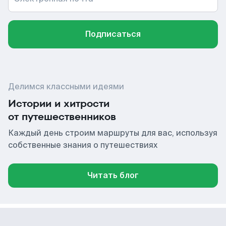
Подписаться
Делимся классными идеями
Истории и хитрости
от путешественников
Каждый день строим маршруты для вас, используя
собственные знания о путешествиях
Читать блог