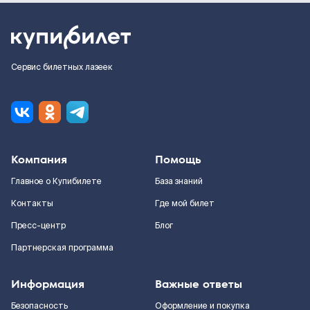
Сервис билетных лазеек
Компания
Помощь
Главное о Купибилете
База знаний
Контакты
Где мой билет
Пресс-центр
Блог
Партнерская программа
Информация
Важные ответы
Безопасность
Оформление и покупка