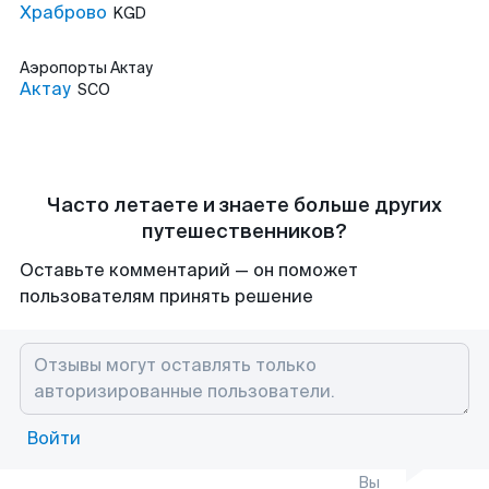
Храброво
KGD
Аэропорты
Актау
Актау
SCO
Часто летаете и знаете больше других
путешественников?
Оставьте комментарий — он поможет
пользователям принять решение
Войти
Вы