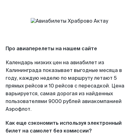
Про авиаперелеты на нашем сайте
Календарь низких цен на авиабилет из
Калининграда показывает выгодные месяца в
году, каждую неделю по маршруту летают 5
прямых рейсов и 10 рейсов с пересадкой. Цена
варьируется, самая дорогая из найденных
пользователями 9000 рублей авиакомпанией
Аэрофлот.
Как еще сэкономить используя электронный
билет на самолет без комиссии?