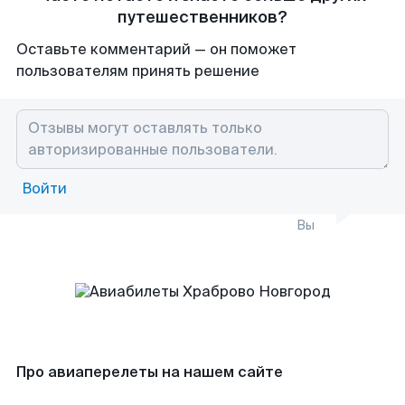
путешественников?
Оставьте комментарий — он поможет
пользователям принять решение
Войти
Вы
Про авиаперелеты на нашем сайте