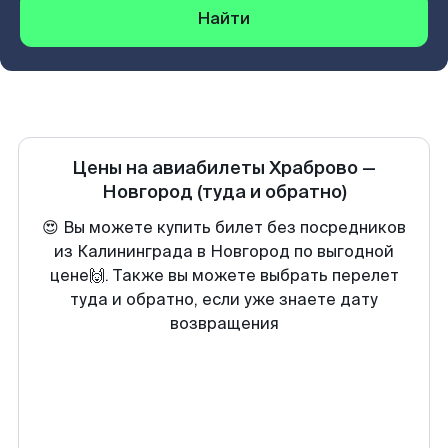
Найти
Цены на авиабилеты
Храброво
—
Новгород
(туда и обратно)
😍 Вы можете купить билет без посредников
из Калининграда в Новгород по выгодной
цене🙌. Также вы можете выбрать перелет
туда и обратно, если уже знаете дату
возвращения