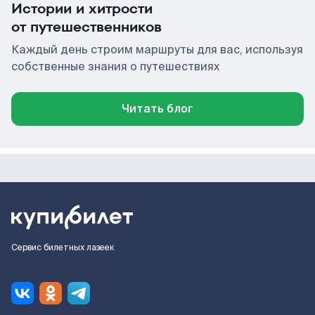
Истории и хитрости
от путешественников
Каждый день строим маршруты для вас, используя
собственные знания о путешествиях
Читать блог
Сервис билетных лазеек