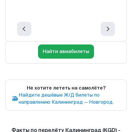
Найти авиабилеты
Не хотите лететь на самолёте?
Найдите дешёвые Ж/Д билеты по
направлению Калининград — Новгород.
Факты по перелёту Калининград (KGD) -