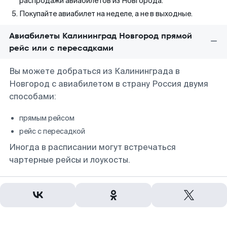
распродажи авиабилетов из Новгорода.
Покупайте авиабилет на неделе, а не в выходные.
Авиабилеты Калининград Новгород прямой
рейс или с пересадками
Вы можете добраться из Калининграда в
Новгород с авиабилетом в страну Россия двумя
способами:
прямым рейсом
рейс с пересадкой
Иногда в расписании могут встречаться
чартерные рейсы и лоукосты.