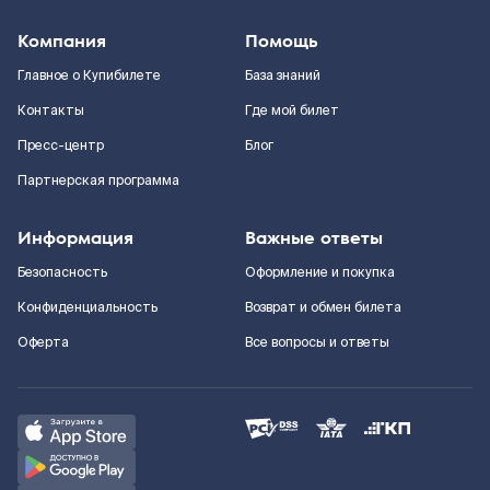
Компания
Помощь
Главное о Купибилете
База знаний
Контакты
Где мой билет
Пресс-центр
Блог
Партнерская программа
Информация
Важные ответы
Безопасность
Оформление и покупка
Конфиденциальность
Возврат и обмен билета
Оферта
Все вопросы и ответы