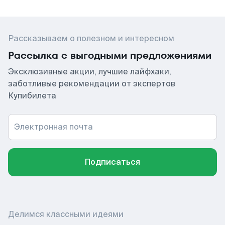
Рассказываем о полезном и интересном
Рассылка с выгодными предложениями
Эксклюзивные акции, лучшие лайфхаки,
заботливые рекомендации от экспертов
Купибилета
Электронная почта
Подписаться
Делимся классными идеями