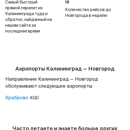
15
Самый быстрый
прямой перелет из
Количество рейсов до
Калининграда туда и
Новгорода в неделю
обратно, найденный на
нашем сайте за
последнее время
Аэропорты Калининград — Новгород
Направление Калининград — Новгород
обслуживают следующие аэропорты
Храброво
KGD
Часто летаете и знаете больше других