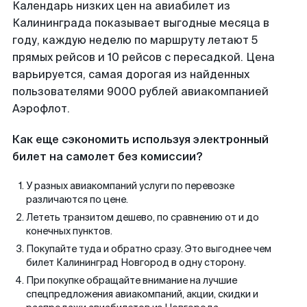
Календарь низких цен на авиабилет из
Калининграда показывает выгодные месяца в
году, каждую неделю по маршруту летают 5
прямых рейсов и 10 рейсов с пересадкой. Цена
варьируется, самая дорогая из найденных
пользователями 9000 рублей авиакомпанией
Аэрофлот.
Как еще сэкономить используя электронный
билет на самолет без комиссии?
У разных авиакомпаний услуги по перевозке
различаются по цене.
Лететь транзитом дешево, по сравнению от и до
конечных пунктов.
Покупайте туда и обратно сразу. Это выгоднее чем
билет Калининград Новгород в одну сторону.
При покупке обращайте внимание на лучшие
спецпредложения авиакомпаний, акции, скидки и