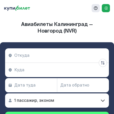
Авиабилеты Калининград —
Новгород (NVR)