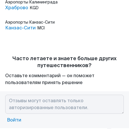
Аэропорты
Калининграда
Храброво
KGD
Аэропорты
Канзас-Сити
Канзас-Сити
MCI
Часто летаете и знаете больше других
путешественников?
Оставьте комментарий — он поможет
пользователям принять решение
Войти