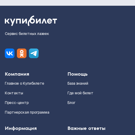
Сервис билетных лазеек
Компания
Помощь
Главное о Купибилете
База знаний
Контакты
Где мой билет
Пресс-центр
Блог
Партнерская программа
Информация
Важные ответы