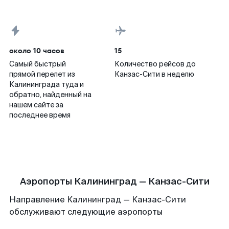
около 10 часов
15
Самый быстрый
Количество рейсов до
прямой перелет из
Канзас-Сити в неделю
Калининграда туда и
обратно, найденный на
нашем сайте за
последнее время
Аэропорты Калининград — Канзас-Сити
Направление Калининград — Канзас-Сити
обслуживают следующие аэропорты