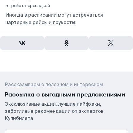
рейс с пересадкой
Иногда в расписании могут встречаться
чартерные рейсы и лоукосты.
Рассказываем о полезном и интересном
Рассылка с выгодными предложениями
Эксклюзивные акции, лучшие лайфхаки,
заботливые рекомендации от экспертов
Купибилета