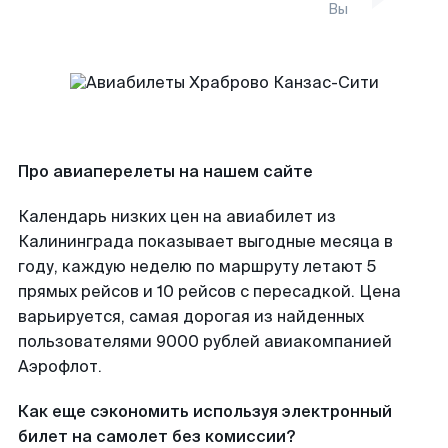
Вы
Про авиаперелеты на нашем сайте
Календарь низких цен на авиабилет из
Калининграда показывает выгодные месяца в
году, каждую неделю по маршруту летают 5
прямых рейсов и 10 рейсов с пересадкой. Цена
варьируется, самая дорогая из найденных
пользователями 9000 рублей авиакомпанией
Аэрофлот.
Как еще сэкономить используя электронный
билет на самолет без комиссии?