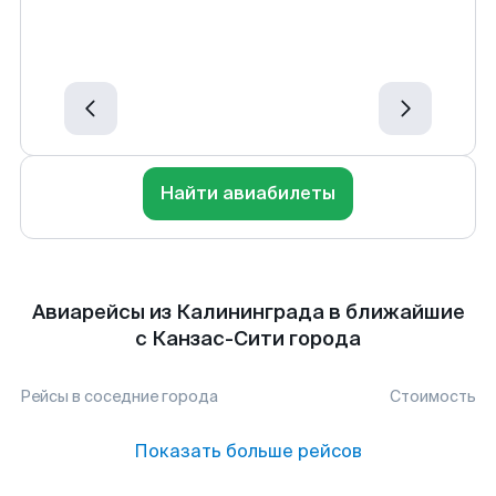
Найти авиабилеты
Авиарейсы из Калининграда в ближайшие
с Канзас-Сити города
Рейсы в соседние города
Стоимость
Показать больше рейсов