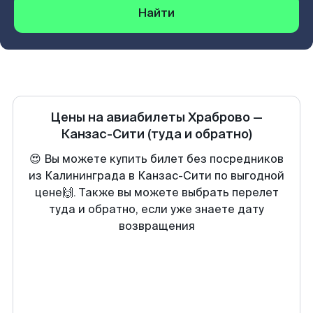
Найти
Цены на авиабилеты
Храброво
—
Канзас-Сити
(туда и обратно)
😍 Вы можете купить билет без посредников
из Калининграда в Канзас-Сити по выгодной
цене🙌. Также вы можете выбрать перелет
туда и обратно, если уже знаете дату
возвращения