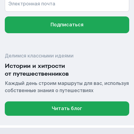
Электронная почта
Подписаться
Делимся классными идеями
Истории и хитрости
от путешественников
Каждый день строим маршруты для вас, используя
собственные знания о путешествиях
Читать блог