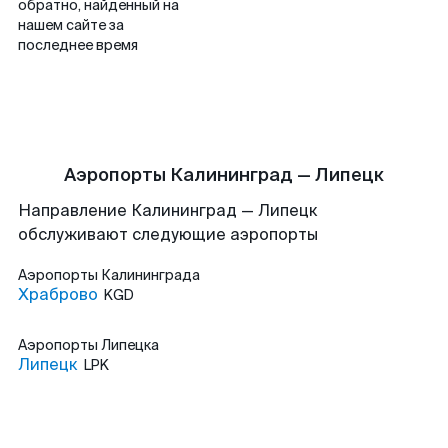
обратно, найденный на
нашем сайте за
последнее время
Аэропорты Калининград — Липецк
Направление Калининград — Липецк
обслуживают следующие аэропорты
Аэропорты
Калининграда
Храброво
KGD
Аэропорты
Липецка
Липецк
LPK