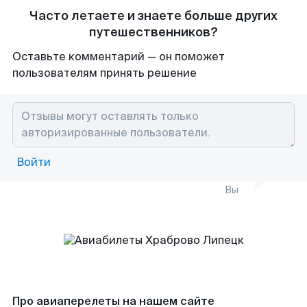
Часто летаете и знаете больше других
путешественников?
Оставьте комментарий — он поможет
пользователям принять решение
Войти
Вы
Про авиаперелеты на нашем сайте