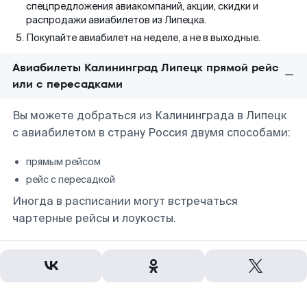
спецпредложения авиакомпаний, акции, скидки и
распродажи авиабилетов из Липецка.
Покупайте авиабилет на неделе, а не в выходные.
Авиабилеты Калининград Липецк прямой рейс
или с пересадками
Вы можете добраться из Калининграда в Липецк
с авиабилетом в страну Россия двумя способами:
прямым рейсом
рейс с пересадкой
Иногда в расписании могут встречаться
чартерные рейсы и лоукосты.