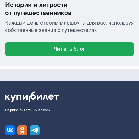
Истории и хитрости
от путешественников
Каждый день строим маршруты для вас, используя
собственные знания о путешествиях
Читать блог
Сервис билетных лазеек