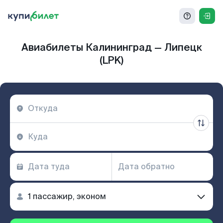
Авиабилеты Калининград — Липецк
(LPK)