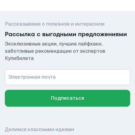
Рассказываем о полезном и интересном
Рассылка с выгодными предложениями
Эксклюзивные акции, лучшие лайфхаки,
заботливые рекомендации от экспертов
Купибилета
Электронная почта
Подписаться
Делимся классными идеями