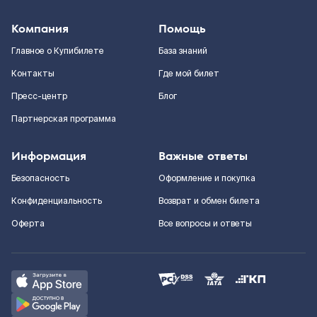
Компания
Помощь
Главное о Купибилете
База знаний
Контакты
Где мой билет
Пресс-центр
Блог
Партнерская программа
Информация
Важные ответы
Безопасность
Оформление и покупка
Конфиденциальность
Возврат и обмен билета
Оферта
Все вопросы и ответы