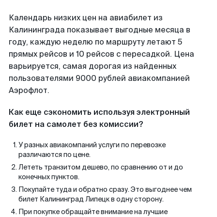
Календарь низких цен на авиабилет из
Калининграда показывает выгодные месяца в
году, каждую неделю по маршруту летают 5
прямых рейсов и 10 рейсов с пересадкой. Цена
варьируется, самая дорогая из найденных
пользователями 9000 рублей авиакомпанией
Аэрофлот.
Как еще сэкономить используя электронный
билет на самолет без комиссии?
У разных авиакомпаний услуги по перевозке
различаются по цене.
Лететь транзитом дешево, по сравнению от и до
конечных пунктов.
Покупайте туда и обратно сразу. Это выгоднее чем
билет Калининград Липецк в одну сторону.
При покупке обращайте внимание на лучшие