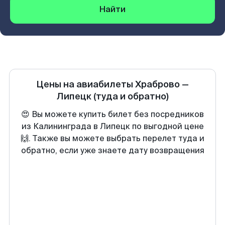
Найти
Цены на авиабилеты
Храброво
—
Липецк
(туда и обратно)
😍 Вы можете купить билет без посредников
из Калининграда в Липецк по выгодной цене
🙌. Также вы можете выбрать перелет туда и
обратно, если уже знаете дату возвращения