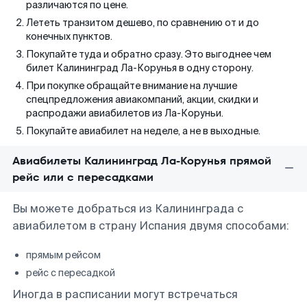
различаются по цене.
Лететь транзитом дешево, по сравнению от и до
конечных пунктов.
Покупайте туда и обратно сразу. Это выгоднее чем
билет Калининград Ла-Корунья в одну сторону.
При покупке обращайте внимание на лучшие
спецпредложения авиакомпаний, акции, скидки и
распродажи авиабилетов из Ла-Коруньи.
Покупайте авиабилет на неделе, а не в выходные.
Авиабилеты Калининград Ла-Корунья прямой
рейс или с пересадками
Вы можете добраться из Калининграда с
авиабилетом в страну Испания двумя способами:
прямым рейсом
рейс с пересадкой
Иногда в расписании могут встречаться