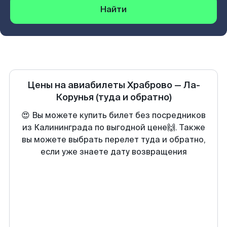
Найти
Цены на авиабилеты
Храброво
—
Ла-
Корунья
(туда и обратно)
😍 Вы можете купить билет без посредников
из Калининграда по выгодной цене🙌. Также
вы можете выбрать перелет туда и обратно,
если уже знаете дату возвращения