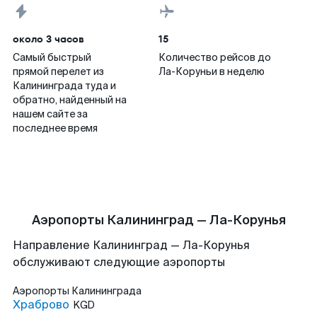
около 3 часов
15
Самый быстрый
Количество рейсов до
прямой перелет из
Ла-Коруньи в неделю
Калининграда туда и
обратно, найденный на
нашем сайте за
последнее время
Аэропорты Калининград — Ла-Корунья
Направление Калининград — Ла-Корунья
обслуживают следующие аэропорты
Аэропорты
Калининграда
Храброво
KGD