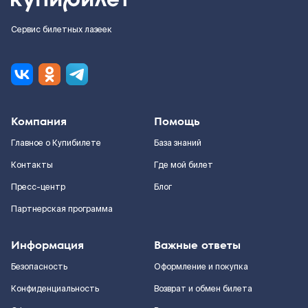
Сервис билетных лазеек
Компания
Помощь
Главное о Купибилете
База знаний
Контакты
Где мой билет
Пресс-центр
Блог
Партнерская программа
Информация
Важные ответы
Безопасность
Оформление и покупка
Конфиденциальность
Возврат и обмен билета