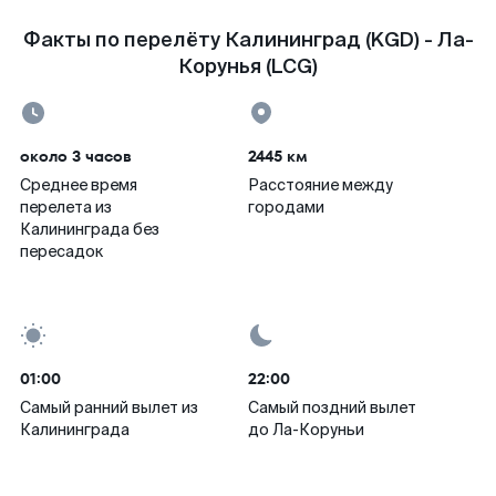
Факты по перелёту Калининград (KGD) - Ла-
Корунья (LCG)
около 3 часов
2445 км
Среднее время
Расстояние между
перелета из
городами
Калининграда без
пересадок
01:00
22:00
Самый ранний вылет из
Самый поздний вылет
Калининграда
до Ла-Коруньи