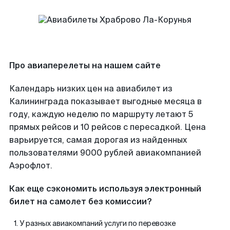
Про авиаперелеты на нашем сайте
Календарь низких цен на авиабилет из
Калининграда показывает выгодные месяца в
году, каждую неделю по маршруту летают 5
прямых рейсов и 10 рейсов с пересадкой. Цена
варьируется, самая дорогая из найденных
пользователями 9000 рублей авиакомпанией
Аэрофлот.
Как еще сэкономить используя электронный
билет на самолет без комиссии?
У разных авиакомпаний услуги по перевозке