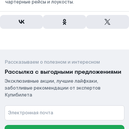
чартерные рейсы и лоукосты.
Рассказываем о полезном и интересном
Рассылка с выгодными предложениями
Эксклюзивные акции, лучшие лайфхаки,
заботливые рекомендации от экспертов
Купибилета
Электронная почта