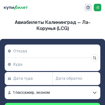
Авиабилеты Калининград — Ла-
Корунья (LCG)