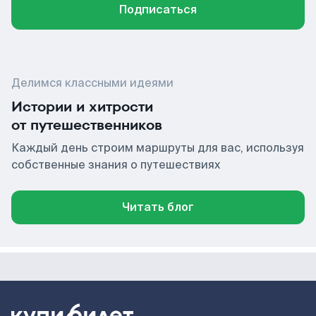
Подписаться
Делимся классными идеями
Истории и хитрости
от путешественников
Каждый день строим маршруты для вас, используя
собственные знания о путешествиях
Читать блог