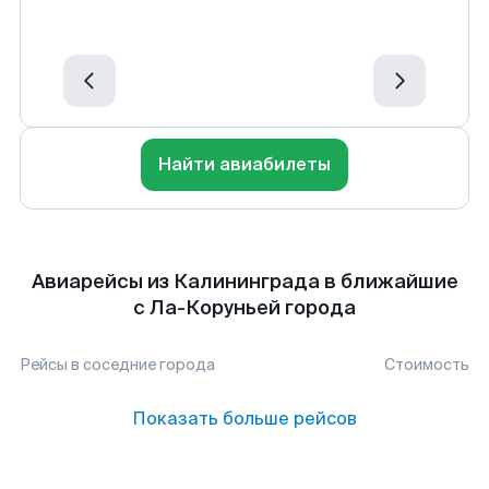
Найти авиабилеты
Авиарейсы из Калининграда в ближайшие
с Ла-Коруньей города
Рейсы в соседние города
Стоимость
Показать больше рейсов