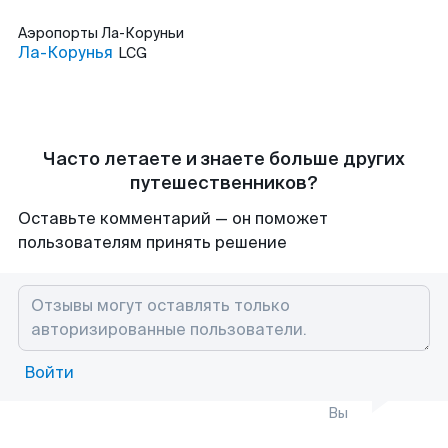
Аэропорты
Ла-Коруньи
Ла-Корунья
LCG
Часто летаете и знаете больше других
путешественников?
Оставьте комментарий — он поможет
пользователям принять решение
Войти
Вы