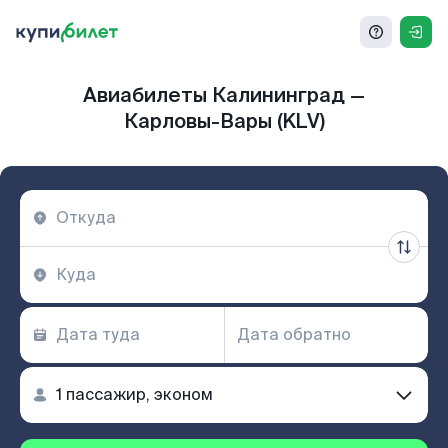
Авиабилеты Калининград —
Карловы-Вары (KLV)