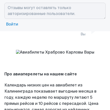
Войти
Вы
Про авиаперелеты на нашем сайте
Календарь низких цен на авиабилет из
Калининграда показывает выгодные месяца в
году, каждую неделю по маршруту летают 5
прямых рейсов и 10 рейсов с пересадкой. Цена
варьируется, самая дорогая из найденных