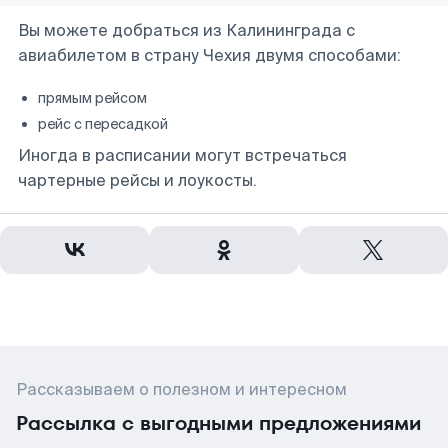
Вы можете добраться из Калининграда с
авиабилетом в страну Чехия двумя способами:
прямым рейсом
рейс с пересадкой
Иногда в расписании могут встречаться
чартерные рейсы и лоукосты.
Рассказываем о полезном и интересном
Рассылка с выгодными предложениями