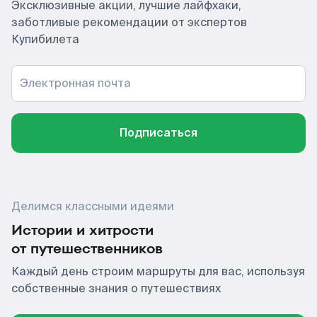
Эксклюзивные акции, лучшие лайфхаки,
заботливые рекомендации от экспертов
Купибилета
Электронная почта
Подписаться
Делимся классными идеями
Истории и хитрости
от путешественников
Каждый день строим маршруты для вас, используя
собственные знания о путешествиях