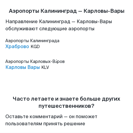
Аэропорты Калининград — Карловы-Вары
Направление Калининград — Карловы-Вары
обслуживают следующие аэропорты
Аэропорты
Калининграда
Храброво
KGD
Аэропорты
Карловых-Ва́ров
Карловы Вары
KLV
Часто летаете и знаете больше других
путешественников?
Оставьте комментарий — он поможет
пользователям принять решение