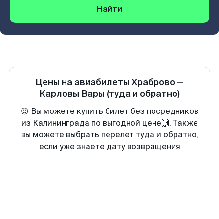
Найти
Цены на авиабилеты
Храброво
—
Карловы Вары
(туда и обратно)
😍 Вы можете купить билет без посредников
из Калининграда по выгодной цене🙌. Также
вы можете выбрать перелет туда и обратно,
если уже знаете дату возвращения