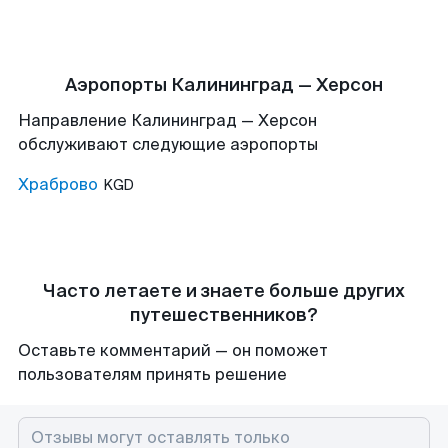
Аэропорты Калининград — Херсон
Направление Калининград — Херсон
обслуживают следующие аэропорты
Храброво
KGD
Часто летаете и знаете больше других
путешественников?
Оставьте комментарий — он поможет
пользователям принять решение