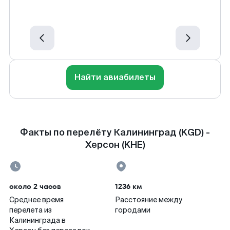
Найти авиабилеты
Факты по перелёту Калининград (KGD) -
Херсон (KHE)
около 2 часов
1236 км
Среднее время
Расстояние между
перелета из
городами
Калининграда в