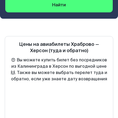
Найти
Цены на авиабилеты
Храброво
—
Херсон
(туда и обратно)
😍 Вы можете купить билет без посредников
из Калининграда в Херсон по выгодной цене
🙌. Также вы можете выбрать перелет туда и
обратно, если уже знаете дату возвращения