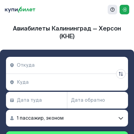
Авиабилеты Калининград — Херсон
(KHE)