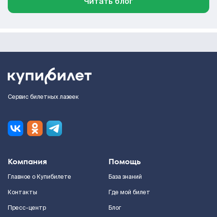
Читать блог
Сервис билетных лазеек
Компания
Помощь
Главное о Купибилете
База знаний
Контакты
Где мой билет
Пресс-центр
Блог