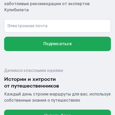
заботливые рекомендации от экспертов
Купибилета
Электронная почта
Подписаться
Делимся классными идеями
Истории и хитрости
от путешественников
Каждый день строим маршруты для вас, используя
собственные знания о путешествиях