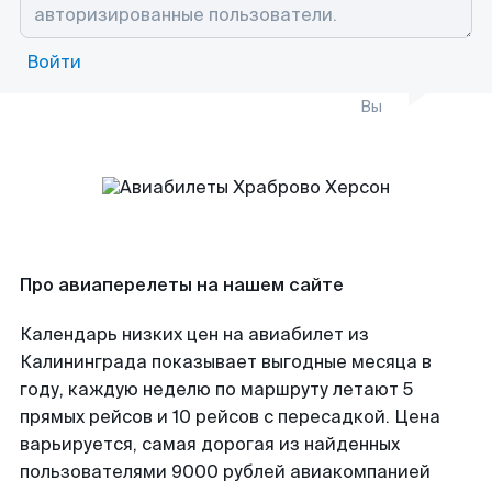
Войти
Вы
Про авиаперелеты на нашем сайте
Календарь низких цен на авиабилет из
Калининграда показывает выгодные месяца в
году, каждую неделю по маршруту летают 5
прямых рейсов и 10 рейсов с пересадкой. Цена
варьируется, самая дорогая из найденных
пользователями 9000 рублей авиакомпанией