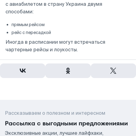
с авиабилетом в страну Украина двумя
способами:
прямым рейсом
рейс с пересадкой
Иногда в расписании могут встречаться
чартерные рейсы и лоукосты.
Рассказываем о полезном и интересном
Рассылка с выгодными предложениями
Эксклюзивные акции, лучшие лайфхаки,