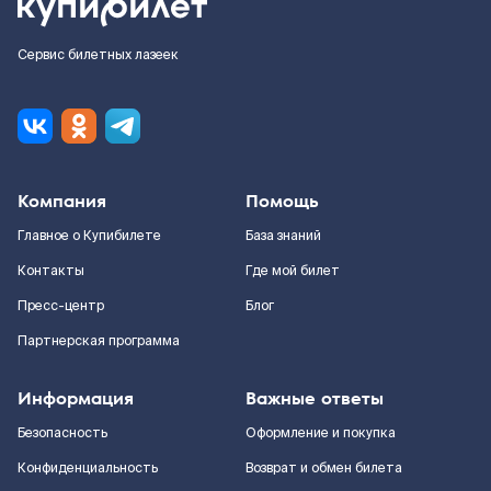
Сервис билетных лазеек
Компания
Помощь
Главное о Купибилете
База знаний
Контакты
Где мой билет
Пресс-центр
Блог
Партнерская программа
Информация
Важные ответы
Безопасность
Оформление и покупка
Конфиденциальность
Возврат и обмен билета