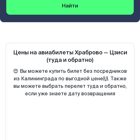
Найти
Цены на авиабилеты
Храброво
—
Цзиси
(туда и обратно)
😍 Вы можете купить билет без посредников
из Калининграда по выгодной цене🙌. Также
вы можете выбрать перелет туда и обратно,
если уже знаете дату возвращения