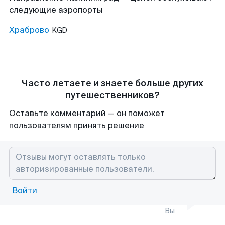
следующие аэропорты
Храброво
KGD
Часто летаете и знаете больше других
путешественников?
Оставьте комментарий — он поможет
пользователям принять решение
Войти
Вы