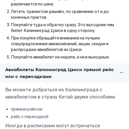
различаются по цене.
Лететь транзитом дешево, по сравнению от и до
конечных пунктов.
Покупайте туда и обратно сразу. Это выгоднее чем
билет Калининград Цзиси в одну сторону.
При покупке обращайте внимание на лучшие
спецпредложения авиакомпаний, акции, скидки и
распродажи авиабилетов из Цзиси.
Покупайте авиабилет на неделе, а не в выходные.
Авиабилеты Калининград Цзиси прямой рейс
или с пересадками
Вы можете добраться из Калининграда с
авиабилетом в страну Китай двумя способами:
прямым рейсом
рейс с пересадкой
Иногда в расписании могут встречаться