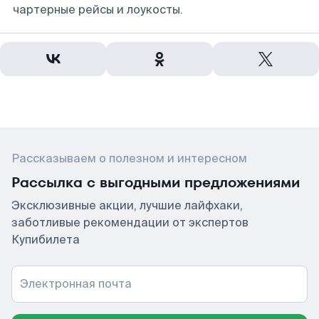
чартерные рейсы и лоукосты.
Рассказываем о полезном и интересном
Рассылка с выгодными предложениями
Эксклюзивные акции, лучшие лайфхаки,
заботливые рекомендации от экспертов
Купибилета
Электронная почта