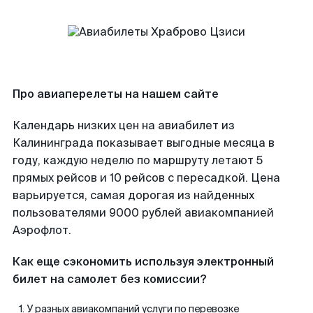
Про авиаперелеты на нашем сайте
Календарь низких цен на авиабилет из
Калининграда показывает выгодные месяца в
году, каждую неделю по маршруту летают 5
прямых рейсов и 10 рейсов с пересадкой. Цена
варьируется, самая дорогая из найденных
пользователями 9000 рублей авиакомпанией
Аэрофлот.
Как еще сэкономить используя электронный
билет на самолет без комиссии?
У разных авиакомпаний услуги по перевозке