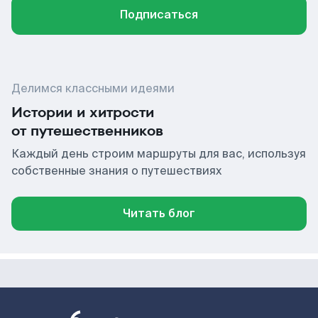
Подписаться
Делимся классными идеями
Истории и хитрости
от путешественников
Каждый день строим маршруты для вас, используя
собственные знания о путешествиях
Читать блог