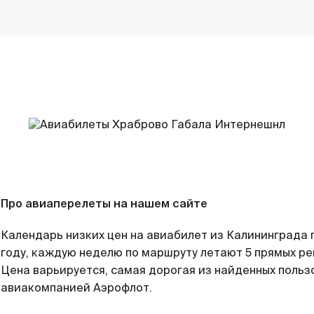
Про авиаперелеты на нашем сайте
Календарь низких цен на авиабилет из Калининграда 
году, каждую неделю по маршруту летают 5 прямых рей
Цена варьируется, самая дорогая из найденных поль
авиакомпанией Аэрофлот.