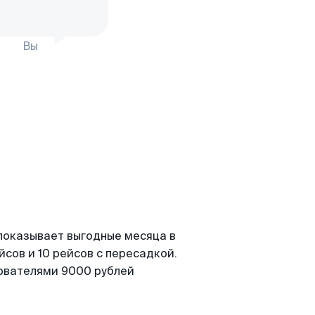
Вы
показывает выгодные месяца в
сов и 10 рейсов с пересадкой.
зователями 9000 рублей