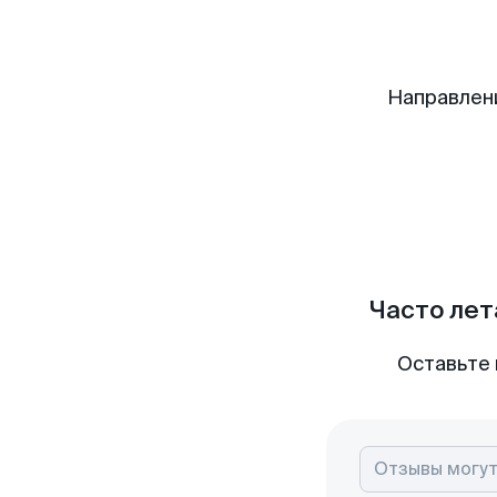
Направлен
Часто лет
Оставьте 