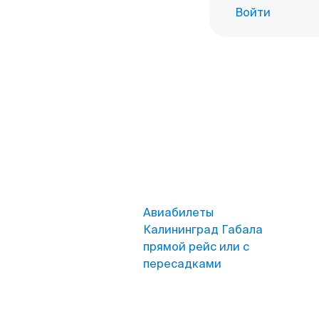
Войти
Авиабилеты
Калининград Габала
прямой рейс или с
пересадками