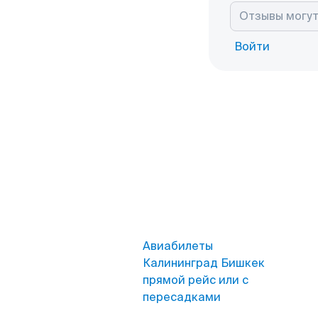
Войти
Авиабилеты
Калининград Бишкек
прямой рейс или с
пересадками