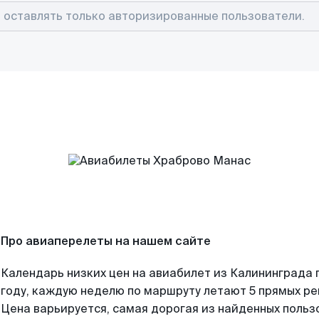
Про авиаперелеты на нашем сайте
Календарь низких цен на авиабилет из Калининграда 
году, каждую неделю по маршруту летают 5 прямых рей
Цена варьируется, самая дорогая из найденных поль