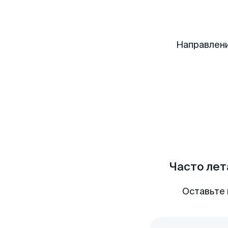
Направлени
Часто лет
Оставьте 