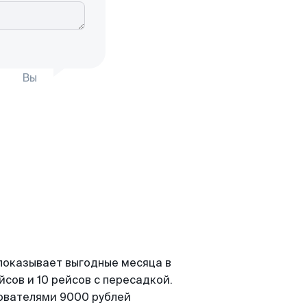
Вы
показывает выгодные месяца в
сов и 10 рейсов с пересадкой.
зователями 9000 рублей