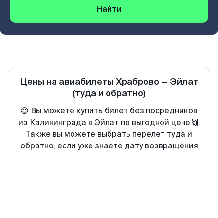
Найти
Цены на авиабилеты
Храброво
—
Эйлат
(туда и обратно)
😍 Вы можете купить билет без посредников
из Калининграда в Эйлат по выгодной цене🙌.
Также вы можете выбрать перелет туда и
обратно, если уже знаете дату возвращения