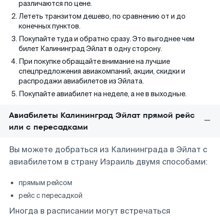
различаются по цене.
Лететь транзитом дешево, по сравнению от и до
конечных пунктов.
Покупайте туда и обратно сразу. Это выгоднее чем
билет Калининград Эйлат в одну сторону.
При покупке обращайте внимание на лучшие
спецпредложения авиакомпаний, акции, скидки и
распродажи авиабилетов из Эйлата.
Покупайте авиабилет на неделе, а не в выходные.
Авиабилеты Калининград Эйлат прямой рейс
или с пересадками
Вы можете добраться из Калининграда в Эйлат с
авиабилетом в страну Израиль двумя способами:
прямым рейсом
рейс с пересадкой
Иногда в расписании могут встречаться