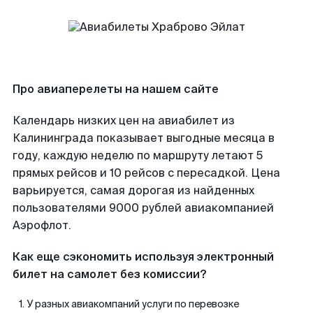
Про авиаперелеты на нашем сайте
Календарь низких цен на авиабилет из
Калининграда показывает выгодные месяца в
году, каждую неделю по маршруту летают 5
прямых рейсов и 10 рейсов с пересадкой. Цена
варьируется, самая дорогая из найденных
пользователями 9000 рублей авиакомпанией
Аэрофлот.
Как еще сэкономить используя электронный
билет на самолет без комиссии?
У разных авиакомпаний услуги по перевозке