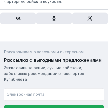
чартерные рейсы и лоукосты.
Рассказываем о полезном и интересном
Рассылка с выгодными предложениями
Эксклюзивные акции, лучшие лайфхаки,
заботливые рекомендации от экспертов
Купибилета
Электронная почта