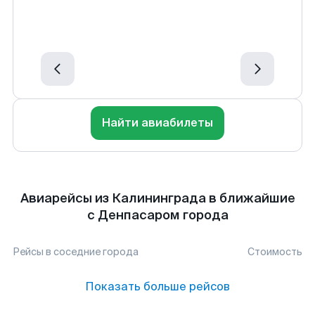
Найти авиабилеты
Авиарейсы из Калининграда в ближайшие
с Денпасаром города
Рейсы в соседние города
Стоимость
Показать больше рейсов