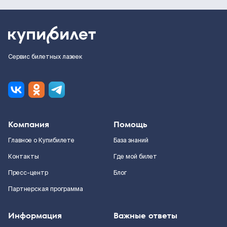
Сервис билетных лазеек
Компания
Помощь
Главное о Купибилете
База знаний
Контакты
Где мой билет
Пресс-центр
Блог
Партнерская программа
Информация
Важные ответы