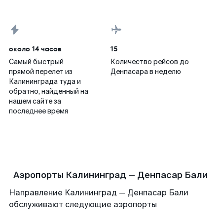
около 14 часов
15
Самый быстрый
Количество рейсов до
прямой перелет из
Денпасара в неделю
Калининграда туда и
обратно, найденный на
нашем сайте за
последнее время
Аэропорты Калининград — Денпасар Бали
Направление Калининград — Денпасар Бали
обслуживают следующие аэропорты