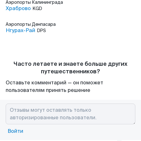
Аэропорты
Калининграда
Храброво
KGD
Аэропорты
Денпасара
Нгурах-Рай
DPS
Часто летаете и знаете больше других
путешественников?
Оставьте комментарий — он поможет
пользователям принять решение
Войти