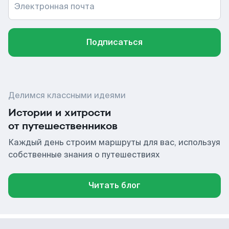
Электронная почта
Подписаться
Делимся классными идеями
Истории и хитрости
от путешественников
Каждый день строим маршруты для вас, используя
собственные знания о путешествиях
Читать блог