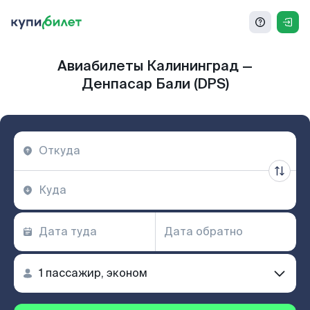
Авиабилеты Калининград —
Денпасар Бали (DPS)