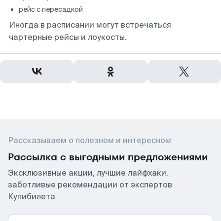
рейс с пересадкой
Иногда в расписании могут встречаться
чартерные рейсы и лоукосты.
Рассказываем о полезном и интересном
Рассылка с выгодными предложениями
Эксклюзивные акции, лучшие лайфхаки,
заботливые рекомендации от экспертов
Купибилета