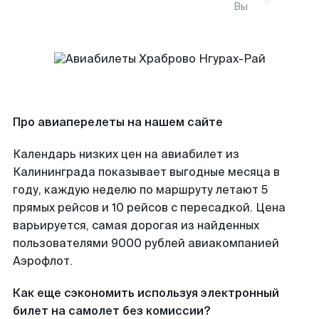
Вы
Про авиаперелеты на нашем сайте
Календарь низких цен на авиабилет из
Калининграда показывает выгодные месяца в
году, каждую неделю по маршруту летают 5
прямых рейсов и 10 рейсов с пересадкой. Цена
варьируется, самая дорогая из найденных
пользователями 9000 рублей авиакомпанией
Аэрофлот.
Как еще сэкономить используя электронный
билет на самолет без комиссии?