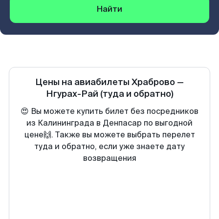
Найти
Цены на авиабилеты
Храброво
—
Нгурах-Рай
(туда и обратно)
😍 Вы можете купить билет без посредников
из Калининграда в Денпасар по выгодной
цене🙌. Также вы можете выбрать перелет
туда и обратно, если уже знаете дату
возвращения