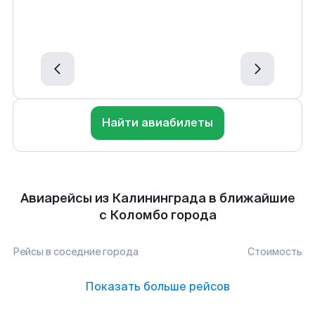
Найти авиабилеты
Авиарейсы из Калининграда в ближайшие
с Коломбо города
Рейсы в соседние города
Стоимость
Показать больше рейсов