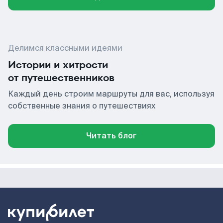
Делимся классными идеями
Истории и хитрости
от путешественников
Каждый день строим маршруты для вас, используя
собственные знания о путешествиях
Читать блог