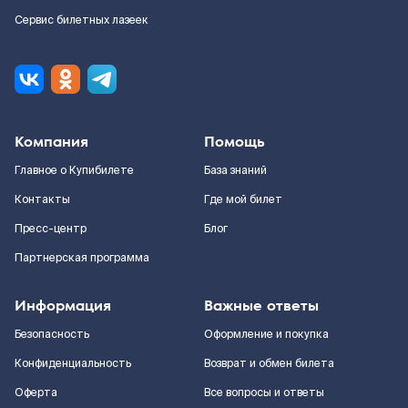
Сервис билетных лазеек
Компания
Помощь
Главное о Купибилете
База знаний
Контакты
Где мой билет
Пресс-центр
Блог
Партнерская программа
Информация
Важные ответы
Безопасность
Оформление и покупка
Конфиденциальность
Возврат и обмен билета
Оферта
Все вопросы и ответы