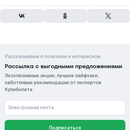
Рассказываем о полезном и интересном
Рассылка с выгодными предложениями
Эксклюзивные акции, лучшие лайфхаки,
заботливые рекомендации от экспертов
Купибилета
Электронная почта
Подписаться