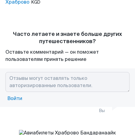
Храброво
KGD
Часто летаете и знаете больше других
путешественников?
Оставьте комментарий — он поможет
пользователям принять решение
Войти
Вы