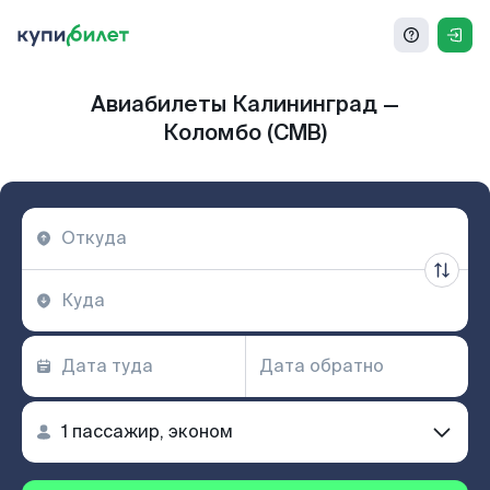
Авиабилеты Калининград —
Коломбо (CMB)