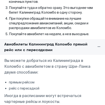
конечных пунктов.
Покупайте туда и обратно сразу. Это выгоднее чем
билет Калининград Коломбо в одну сторону.
При покупке обращайте внимание на лучшие
спецпредложения авиакомпаний, акции, скидки и
распродажи авиабилетов из Коломбо.
Покупайте авиабилет на неделе, а не в выходные.
Авиабилеты Калининград Коломбо прямой
рейс или с пересадками
Вы можете добраться из Калининграда в
Коломбо с авиабилетом в страну Шри-Ланка
двумя способами:
прямым рейсом
рейс с пересадкой
Иногда в расписании могут встречаться
чартерные рейсы и лоукосты.