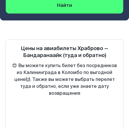
Найти
Цены на авиабилеты
Храброво
—
Бандаранаайк
(туда и обратно)
😍 Вы можете купить билет без посредников
из Калининграда в Коломбо по выгодной
цене🙌. Также вы можете выбрать перелет
туда и обратно, если уже знаете дату
возвращения