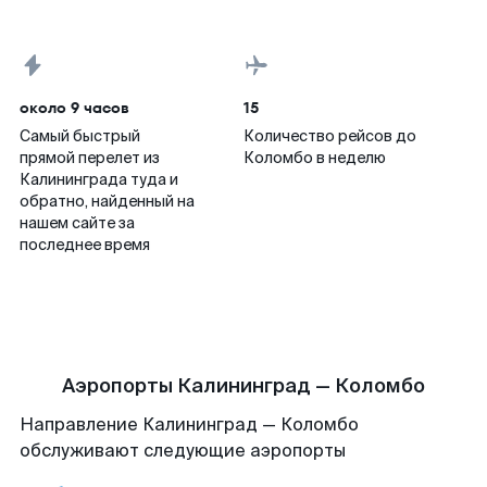
около 9 часов
15
Самый быстрый
Количество рейсов до
прямой перелет из
Коломбо в неделю
Калининграда туда и
обратно, найденный на
нашем сайте за
последнее время
Аэропорты Калининград — Коломбо
Направление Калининград — Коломбо
обслуживают следующие аэропорты