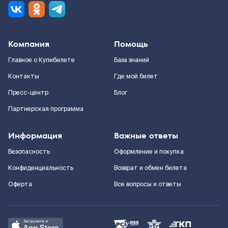
Компания
Помощь
Главное о Купибилете
База знаний
Контакты
Где мой билет
Пресс-центр
Блог
Партнерская программа
Информация
Важные ответы
Безопасность
Оформление и покупка
Конфиденциальность
Возврат и обмен билета
Оферта
Все вопросы и ответы