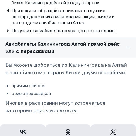
билет Калининград Алтай в одну сторону.
При покупке обращайте внимание на лучшие
спецпредложения авиакомпаний, акции, скидки и
распродажи авиабилетов из Алта́я.
Покупайте авиабилет на неделе, а не в выходные.
Авиабилеты Калининград Алтай прямой рейс
или с пересадками
Вы можете добраться из Калининграда на Алтай
с авиабилетом в страну Китай двумя способами:
прямым рейсом
рейс с пересадкой
Иногда в расписании могут встречаться
чартерные рейсы и лоукосты.