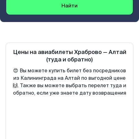
Найти
Цены на авиабилеты
Храброво
—
Алтай
(туда и обратно)
😍 Вы можете купить билет без посредников
из Калининграда на Алтай по выгодной цене
🙌. Также вы можете выбрать перелет туда и
обратно, если уже знаете дату возвращения