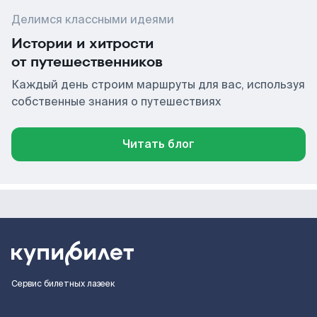
Делимся классными идеями
Истории и хитрости
от путешественников
Каждый день строим маршруты для вас, используя
собственные знания о путешествиях
Читать блог
Сервис билетных лазеек