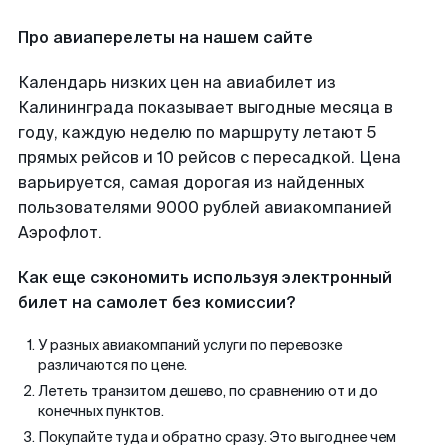
Про авиаперелеты на нашем сайте
Календарь низких цен на авиабилет из
Калининграда показывает выгодные месяца в
году, каждую неделю по маршруту летают 5
прямых рейсов и 10 рейсов с пересадкой. Цена
варьируется, самая дорогая из найденных
пользователями 9000 рублей авиакомпанией
Аэрофлот.
Как еще сэкономить используя электронный
билет на самолет без комиссии?
У разных авиакомпаний услуги по перевозке
различаются по цене.
Лететь транзитом дешево, по сравнению от и до
конечных пунктов.
Покупайте туда и обратно сразу. Это выгоднее чем