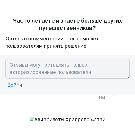
Часто летаете и знаете больше других
путешественников?
Оставьте комментарий — он поможет
пользователям принять решение
Войти
Вы