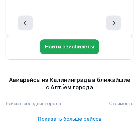
Найти авиабилеты
Авиарейсы из Калининграда в ближайшие
с Алта́ем города
Рейсы в соседние города
Стоимость
Показать больше рейсов