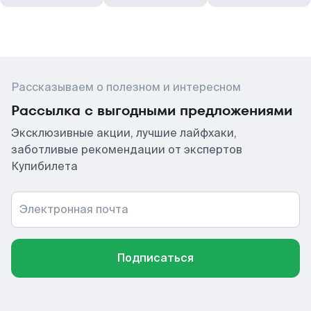
Рассказываем о полезном и интересном
Рассылка с выгодными предложениями
Эксклюзивные акции, лучшие лайфхаки,
заботливые рекомендации от экспертов
Купибилета
Электронная почта
Подписаться