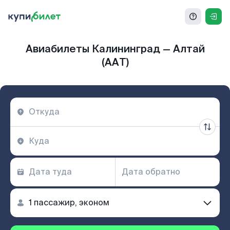
Авиабилеты Калининград — Алтай
(AAT)