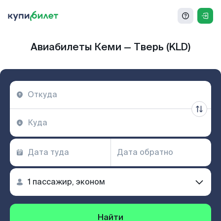
Авиабилеты Кеми — Тверь (KLD)
Найти