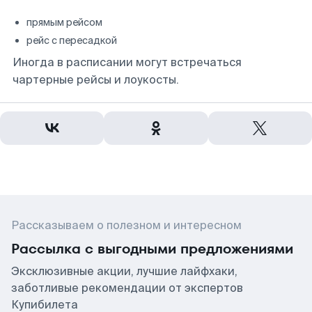
прямым рейсом
рейс с пересадкой
Иногда в расписании могут встречаться
чартерные рейсы и лоукосты.
Рассказываем о полезном и интересном
Рассылка с выгодными предложениями
Эксклюзивные акции, лучшие лайфхаки,
заботливые рекомендации от экспертов
Купибилета