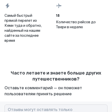
15
Самый быстрый
прямой перелет из
Количество рейсов до
Кеми туда и обратно,
Твери в неделю
найденный на нашем
сайте за последнее
время
Часто летаете и знаете больше других
путешественников?
Оставьте комментарий — он поможет
пользователям принять решение