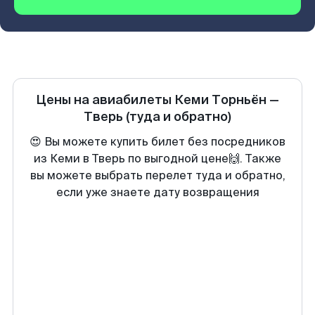
Цены на авиабилеты
Кеми Торньён
—
Тверь
(туда и обратно)
😍 Вы можете купить билет без посредников
из Кеми в Тверь по выгодной цене🙌. Также
вы можете выбрать перелет туда и обратно,
если уже знаете дату возвращения