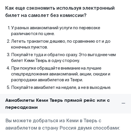
Как еще сэкономить используя электронный
билет на самолет без комиссии?
У разных авиакомпаний услуги по перевозке
различаются по цене.
Лететь транзитом дешево, по сравнению от и до
конечных пунктов.
Покупайте туда и обратно сразу. Это выгоднее чем
билет Кеми Тверь в одну сторону.
При покупке обращайте внимание на лучшие
спецпредложения авиакомпаний, акции, скидки и
распродажи авиабилетов из Твери.
Покупайте авиабилет на неделе, а не в выходные.
Авиабилеты Кеми Тверь прямой рейс или с
пересадками
Вы можете добраться из Кеми в Тверь с
авиабилетом в страну Россия двумя способами: