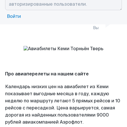
Войти
Вы
Про авиаперелеты на нашем сайте
Календарь низких цен на авиабилет из Кеми
показывает выгодные месяца в году, каждую
неделю по маршруту летают 5 прямых рейсов и 10
рейсов с пересадкой. Цена варьируется, самая
дорогая из найденных пользователями 9000
рублей авиакомпанией Аэрофлот.