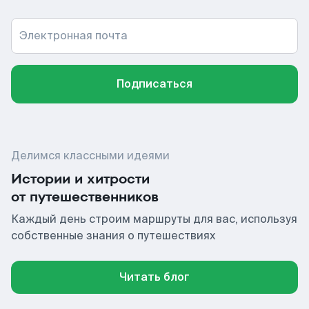
Электронная почта
Подписаться
Делимся классными идеями
Истории и хитрости
от путешественников
Каждый день строим маршруты для вас, используя
собственные знания о путешествиях
Читать блог