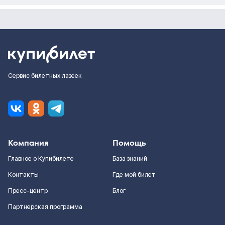
Сервис билетных лазеек
Компания
Помощь
Главное о Купибилете
База знаний
Контакты
Где мой билет
Пресс-центр
Блог
Партнерская программа