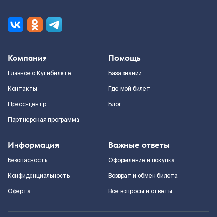
Компания
Помощь
Главное о Купибилете
База знаний
Контакты
Где мой билет
Пресс-центр
Блог
Партнерская программа
Информация
Важные ответы
Безопасность
Оформление и покупка
Конфиденциальность
Возврат и обмен билета
Оферта
Все вопросы и ответы