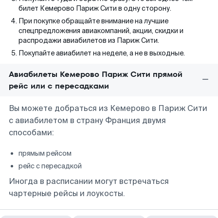
билет Кемерово Париж Сити в одну сторону.
При покупке обращайте внимание на лучшие
спецпредложения авиакомпаний, акции, скидки и
распродажи авиабилетов из Париж Сити.
Покупайте авиабилет на неделе, а не в выходные.
Авиабилеты Кемерово Париж Сити прямой
рейс или с пересадками
Вы можете добраться из Кемерово в Париж Сити
с авиабилетом в страну Франция двумя
способами:
прямым рейсом
рейс с пересадкой
Иногда в расписании могут встречаться
чартерные рейсы и лоукосты.