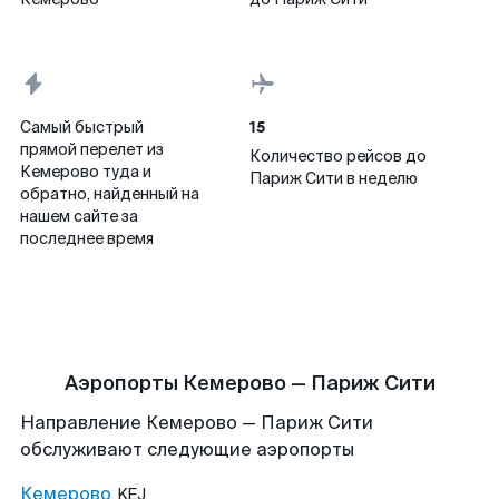
15
Самый быстрый
прямой перелет из
Количество рейсов до
Кемерово туда и
Париж Сити в неделю
обратно, найденный на
нашем сайте за
последнее время
Аэропорты Кемерово — Париж Сити
Направление Кемерово — Париж Сити
обслуживают следующие аэропорты
Кемерово
KEJ