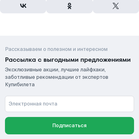
Рассказываем о полезном и интересном
Рассылка с выгодными предложениями
Эксклюзивные акции, лучшие лайфхаки,
заботливые рекомендации от экспертов
Купибилета
Электронная почта
Подписаться