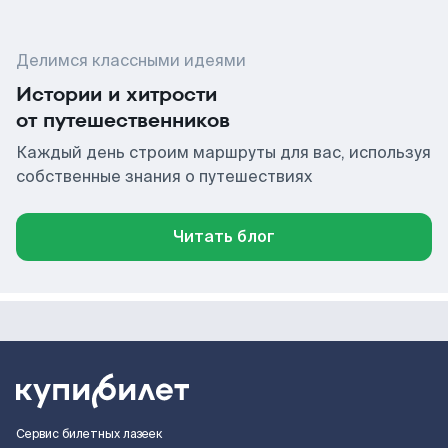
Делимся классными идеями
Истории и хитрости
от путешественников
Каждый день строим маршруты для вас, используя
собственные знания о путешествиях
Читать блог
Сервис билетных лазеек