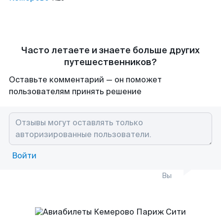
Часто летаете и знаете больше других
путешественников?
Оставьте комментарий — он поможет
пользователям принять решение
Войти
Вы