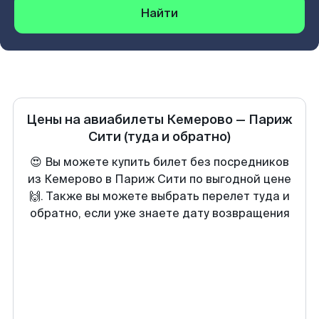
Найти
Цены на авиабилеты
Кемерово
—
Париж
Сити
(туда и обратно)
😍 Вы можете купить билет без посредников
из Кемерово в Париж Сити по выгодной цене
🙌. Также вы можете выбрать перелет туда и
обратно, если уже знаете дату возвращения