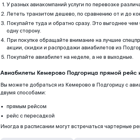
У разных авиакомпаний услуги по перевозке различ
Лететь транзитом дешево, по сравнению от и до ко
Покупайте туда и обратно сразу. Это выгоднее чем
одну сторону.
При покупке обращайте внимание на лучшие спецп
акции, скидки и распродажи авиабилетов из Подго
Покупайте авиабилет на неделе, а не в выходные.
Авиабилеты Кемерово Подгорица прямой рейс 
Вы можете добраться из Кемерово в Подгорицу с ави
двумя способами:
прямым рейсом
рейс с пересадкой
Иногда в расписании могут встречаться чартерные ре