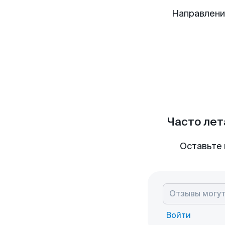
Направлени
Часто лет
Оставьте 
Войти