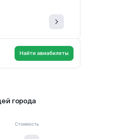
Найти авиабилеты
цей города
Стоимость