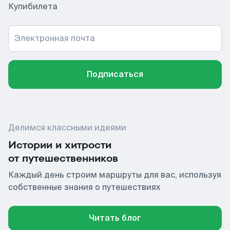
Купибилета
Электронная почта
Подписаться
Делимся классными идеями
Истории и хитрости
от путешественников
Каждый день строим маршруты для вас, используя
собственные знания о путешествиях
Читать блог