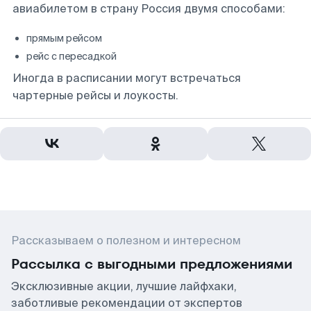
авиабилетом в страну Россия двумя способами:
прямым рейсом
рейс с пересадкой
Иногда в расписании могут встречаться
чартерные рейсы и лоукосты.
Рассказываем о полезном и интересном
Рассылка с выгодными предложениями
Эксклюзивные акции, лучшие лайфхаки,
заботливые рекомендации от экспертов