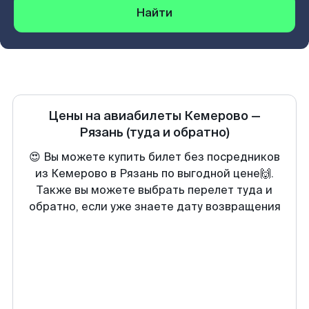
Найти
Цены на авиабилеты
Кемерово
—
Рязань
(туда и обратно)
😍 Вы можете купить билет без посредников
из Кемерово в Рязань по выгодной цене🙌.
Также вы можете выбрать перелет туда и
обратно, если уже знаете дату возвращения