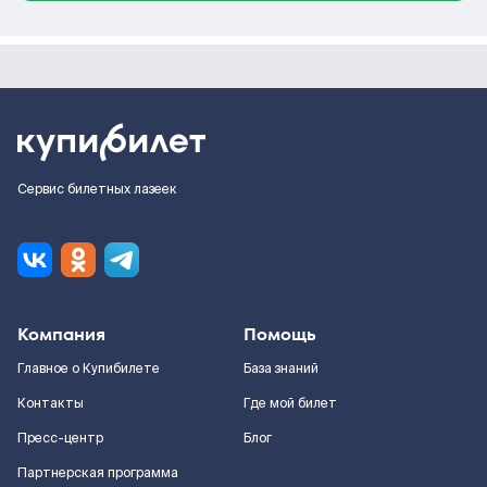
Сервис билетных лазеек
Компания
Помощь
Главное о Купибилете
База знаний
Контакты
Где мой билет
Пресс-центр
Блог
Партнерская программа