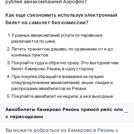
рублей авиакомпанией Аэрофлот.
Как еще сэкономить используя электронный
билет на самолет без комиссии?
У разных авиакомпаний услуги по перевозке
различаются по цене.
Лететь транзитом дешево, по сравнению от и до
конечных пунктов.
Покупайте туда и обратно сразу. Это выгоднее чем
билет Кемерово Рязань в одну сторону.
При покупке обращайте внимание на лучшие
спецпредложения авиакомпаний, акции, скидки и
распродажи авиабилетов из Рязани.
Покупайте авиабилет на неделе, а не в выходные.
Авиабилеты Кемерово Рязань прямой рейс или
с пересадками
Вы можете добраться из Кемерово в Рязань с