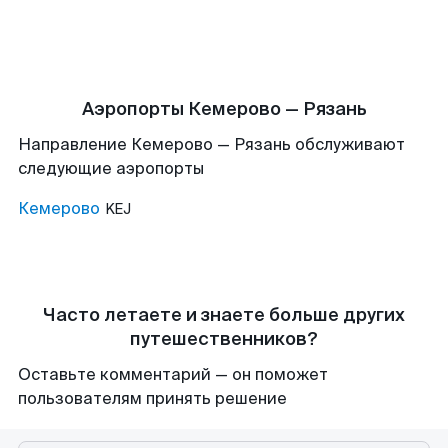
Аэропорты Кемерово — Рязань
Направление Кемерово — Рязань обслуживают
следующие аэропорты
Кемерово
KEJ
Часто летаете и знаете больше других
путешественников?
Оставьте комментарий — он поможет
пользователям принять решение