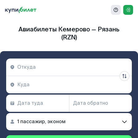
Авиабилеты Кемерово — Рязань
(RZN)