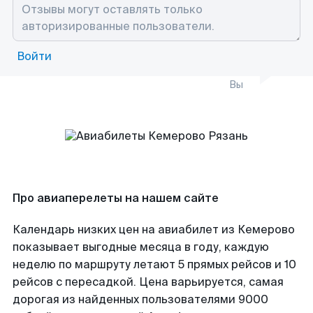
Войти
Вы
Про авиаперелеты на нашем сайте
Календарь низких цен на авиабилет из Кемерово
показывает выгодные месяца в году, каждую
неделю по маршруту летают 5 прямых рейсов и 10
рейсов с пересадкой. Цена варьируется, самая
дорогая из найденных пользователями 9000