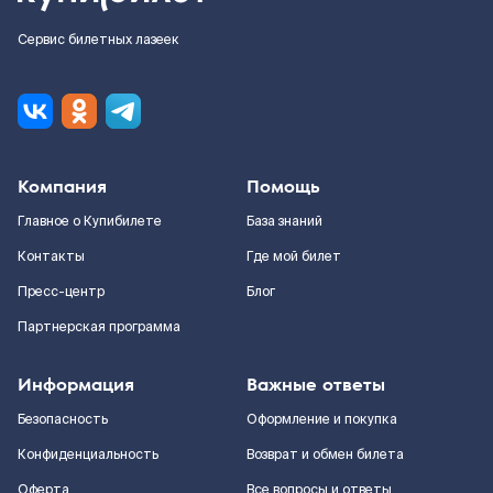
Сервис билетных лазеек
Компания
Помощь
Главное о Купибилете
База знаний
Контакты
Где мой билет
Пресс-центр
Блог
Партнерская программа
Информация
Важные ответы
Безопасность
Оформление и покупка
Конфиденциальность
Возврат и обмен билета
Оферта
Все вопросы и ответы