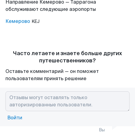
Направление Кемерово — Таррагона
обслуживают следующие аэропорты
Кемерово
KEJ
Часто летаете и знаете больше других
путешественников?
Оставьте комментарий — он поможет
пользователям принять решение
Войти
Вы