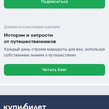
Подписаться
Делимся классными идеями
Истории и хитрости
от путешественников
Каждый день строим маршруты для вас, используя
собственные знания о путешествиях
Читать блог