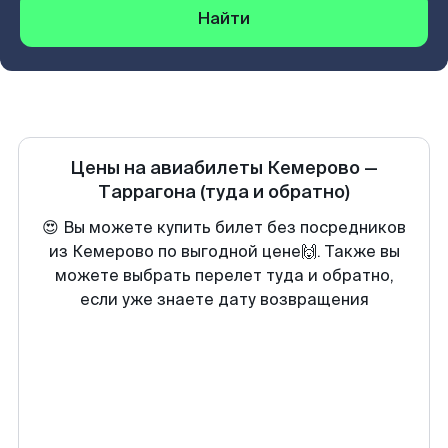
Найти
Цены на авиабилеты
Кемерово
—
Таррагона
(туда и обратно)
😍 Вы можете купить билет без посредников
из Кемерово по выгодной цене🙌. Также вы
можете выбрать перелет туда и обратно,
если уже знаете дату возвращения