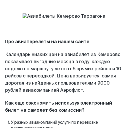
Про авиаперелеты на нашем сайте
Календарь низких цен на авиабилет из Кемерово
показывает выгодные месяца в году, каждую
неделю по маршруту летают 5 прямых рейсов и 10
рейсов с пересадкой. Цена варьируется, самая
дорогая из найденных пользователями 9000
рублей авиакомпанией Аэрофлот.
Как еще сэкономить используя электронный
билет на самолет без комиссии?
У разных авиакомпаний услуги по перевозке