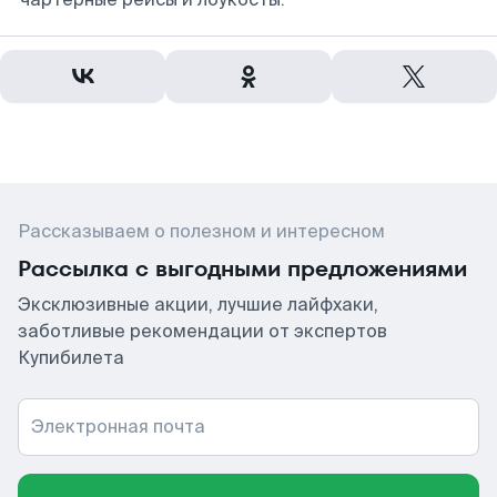
Рассказываем о полезном и интересном
Рассылка с выгодными предложениями
Эксклюзивные акции, лучшие лайфхаки,
заботливые рекомендации от экспертов
Купибилета
Электронная почта