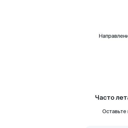
Направлен
Часто лет
Оставьте 