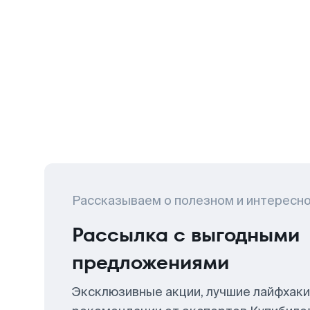
Рассказываем о полезном и интересн
Рассылка с выгодными
предложениями
Эксклюзивные акции, лучшие лайфхаки