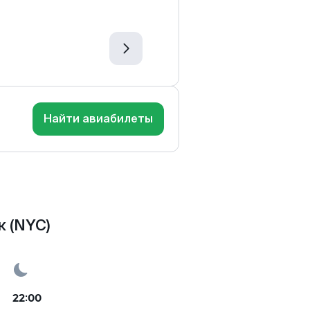
Найти авиабилеты
 (NYC)
22:00