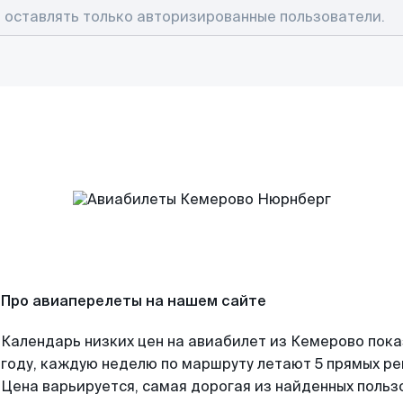
Про авиаперелеты на нашем сайте
Календарь низких цен на авиабилет из Кемерово пок
году, каждую неделю по маршруту летают 5 прямых рей
Цена варьируется, самая дорогая из найденных поль