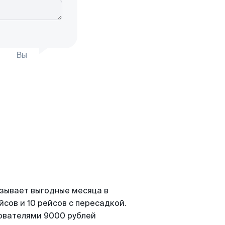
Вы
азывает выгодные месяца в
сов и 10 рейсов с пересадкой.
зователями 9000 рублей