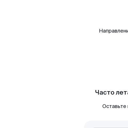
Направлен
Часто лет
Оставьте 