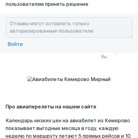
пользователям принять решение
Войти
Вы
Про авиаперелеты на нашем сайте
Календарь низких цен на авиабилет из Кемерово
показывает выгодные месяца в году, каждую
неделю по маршруту летают 5 прямых рейсов и 10