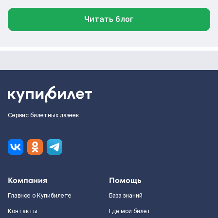
Читать блог
Сервис билетных лазеек
Компания
Помощь
Главное о Купибилете
База знаний
Контакты
Где мой билет