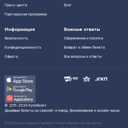
Пресс-центр
Блог
Партнерская программа
Информация
Важные ответы
Безопасность
Оформление и покупка
Конфиденциальность
Возврат и обмен билета
Оферта
Все вопросы и ответы
©
2011–2026
Купибилет
Дешёвые билеты на самолёт и поезд, бронирование и онлайн-заказ
Ж/Д билеты предоставляются партнёрами, в том числе