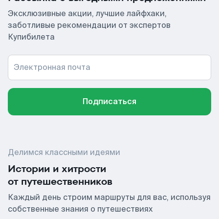
Эксклюзивные акции, лучшие лайфхаки,
заботливые рекомендации от экспертов
Купибилета
Электронная почта
Подписаться
Делимся классными идеями
Истории и хитрости
от путешественников
Каждый день строим маршруты для вас, используя
собственные знания о путешествиях