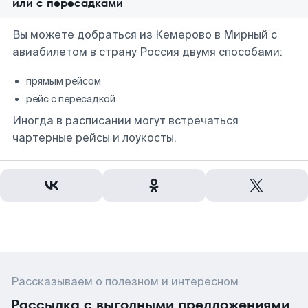
или с пересадками
Вы можете добраться из Кемерово в Мирный с
авиабилетом в страну Россия двумя способами:
прямым рейсом
рейс с пересадкой
Иногда в расписании могут встречаться
чартерные рейсы и лоукосты.
Рассказываем о полезном и интересном
Рассылка с выгодными предложениями