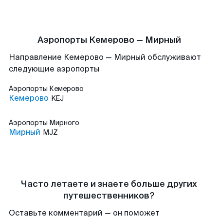
Аэропорты Кемерово — Мирный
Направление Кемерово — Мирный обслуживают
следующие аэропорты
Аэропорты
Кемерово
Кемерово
KEJ
Аэропорты
Мирного
Мирный
MJZ
Часто летаете и знаете больше других
путешественников?
Оставьте комментарий — он поможет