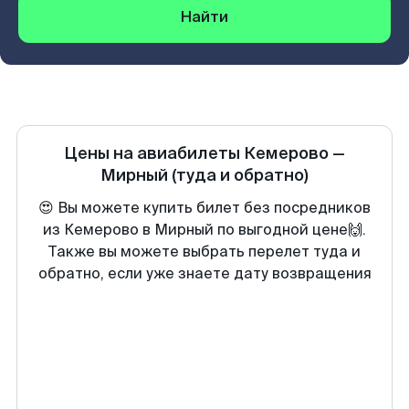
Найти
Цены на авиабилеты
Кемерово
—
Мирный
(туда и обратно)
😍 Вы можете купить билет без посредников
из Кемерово в Мирный по выгодной цене🙌.
Также вы можете выбрать перелет туда и
обратно, если уже знаете дату возвращения