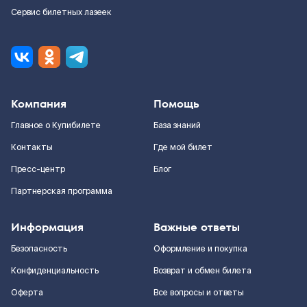
Сервис билетных лазеек
Компания
Помощь
Главное о Купибилете
База знаний
Контакты
Где мой билет
Пресс-центр
Блог
Партнерская программа
Информация
Важные ответы
Безопасность
Оформление и покупка
Конфиденциальность
Возврат и обмен билета
Оферта
Все вопросы и ответы