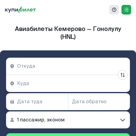
Авиабилеты Кемерово — Гонолулу
(HNL)