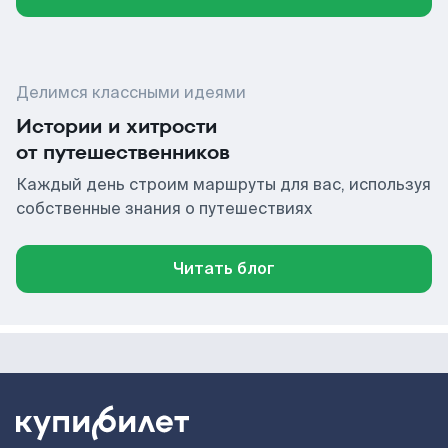
Делимся классными идеями
Истории и хитрости
от путешественников
Каждый день строим маршруты для вас, используя
собственные знания о путешествиях
Читать блог