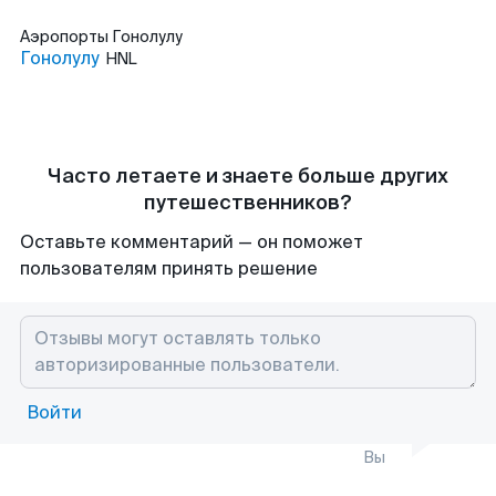
Аэропорты
Гонолулу
Гонолулу
HNL
Часто летаете и знаете больше других
путешественников?
Оставьте комментарий — он поможет
пользователям принять решение
Войти
Вы