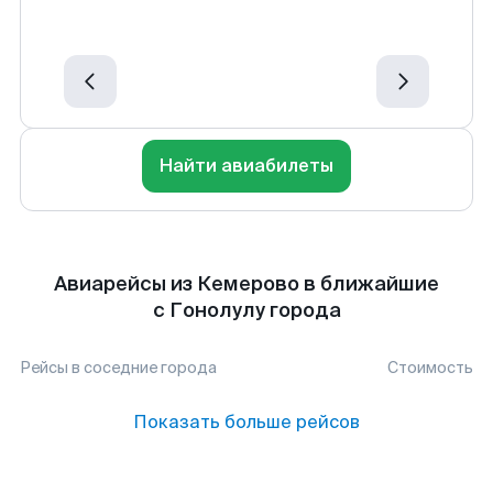
Найти авиабилеты
Авиарейсы из Кемерово в ближайшие
с Гонолулу города
Рейсы в соседние города
Стоимость
Показать больше рейсов