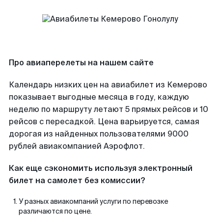
Про авиаперелеты на нашем сайте
Календарь низких цен на авиабилет из Кемерово
показывает выгодные месяца в году, каждую
неделю по маршруту летают 5 прямых рейсов и 10
рейсов с пересадкой. Цена варьируется, самая
дорогая из найденных пользователями 9000
рублей авиакомпанией Аэрофлот.
Как еще сэкономить используя электронный
билет на самолет без комиссии?
У разных авиакомпаний услуги по перевозке
различаются по цене.