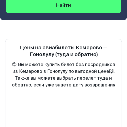
Найти
Цены на авиабилеты
Кемерово
—
Гонолулу
(туда и обратно)
😍 Вы можете купить билет без посредников
из Кемерово в Гонолулу по выгодной цене🙌.
Также вы можете выбрать перелет туда и
обратно, если уже знаете дату возвращения