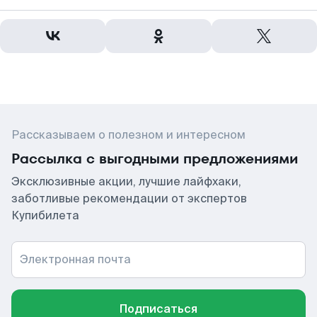
Рассказываем о полезном и интересном
Рассылка с выгодными предложениями
Эксклюзивные акции, лучшие лайфхаки,
заботливые рекомендации от экспертов
Купибилета
Электронная почта
Подписаться