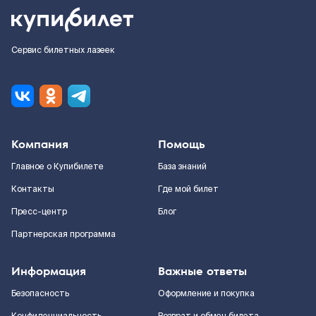
Сервис билетных лазеек
Компания
Помощь
Главное о Купибилете
База знаний
Контакты
Где мой билет
Пресс-центр
Блог
Партнерская программа
Информация
Важные ответы
Безопасность
Оформление и покупка