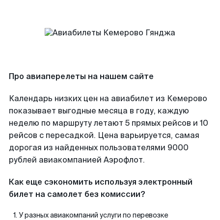
Про авиаперелеты на нашем сайте
Календарь низких цен на авиабилет из Кемерово
показывает выгодные месяца в году, каждую
неделю по маршруту летают 5 прямых рейсов и 10
рейсов с пересадкой. Цена варьируется, самая
дорогая из найденных пользователями 9000
рублей авиакомпанией Аэрофлот.
Как еще сэкономить используя электронный
билет на самолет без комиссии?
У разных авиакомпаний услуги по перевозке