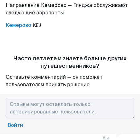
Направление Кемерово — Гянджа обслуживают
следующие аэропорты
Кемерово
KEJ
Часто летаете и знаете больше других
путешественников?
Оставьте комментарий — он поможет
пользователям принять решение
Войти
Вы