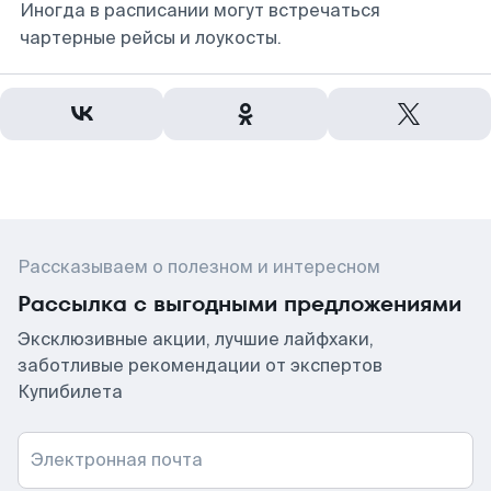
Иногда в расписании могут встречаться
чартерные рейсы и лоукосты.
Рассказываем о полезном и интересном
Рассылка с выгодными предложениями
Эксклюзивные акции, лучшие лайфхаки,
заботливые рекомендации от экспертов
Купибилета
Электронная почта