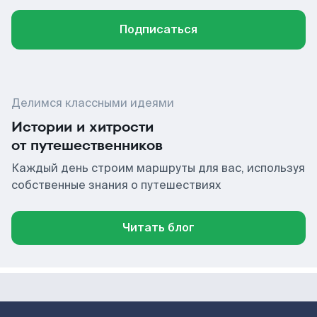
Подписаться
Делимся классными идеями
Истории и хитрости
от путешественников
Каждый день строим маршруты для вас, используя
собственные знания о путешествиях
Читать блог