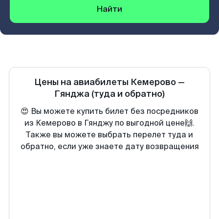
Найти
Цены на авиабилеты
Кемерово
—
Гянджа
(туда и обратно)
😍 Вы можете купить билет без посредников
из Кемерово в Гянджу по выгодной цене🙌.
Также вы можете выбрать перелет туда и
обратно, если уже знаете дату возвращения