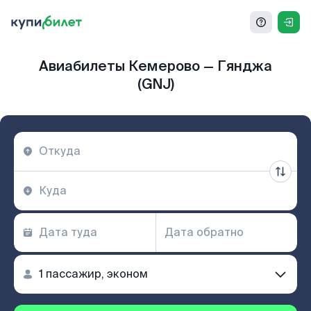
Авиабилеты Кемерово — Гянджа
(GNJ)