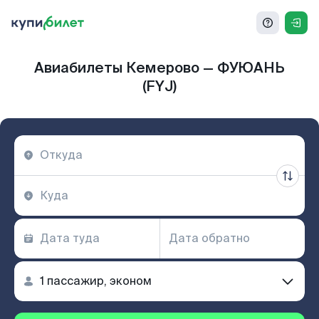
Авиабилеты Кемерово — ФУЮАНЬ
(FYJ)