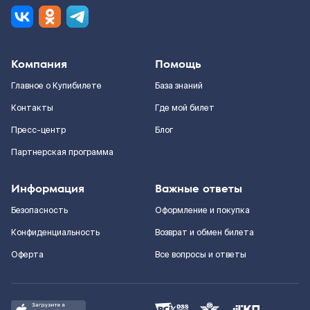
Компания
Помощь
Главное о Купибилете
База знаний
Контакты
Где мой билет
Пресс-центр
Блог
Партнерская программа
Информация
Важные ответы
Безопасность
Оформление и покупка
Конфиденциальность
Возврат и обмен билета
Оферта
Все вопросы и ответы