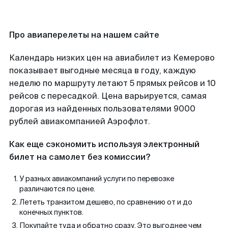
Про авиаперелеты на нашем сайте
Календарь низких цен на авиабилет из Кемерово
показывает выгодные месяца в году, каждую
неделю по маршруту летают 5 прямых рейсов и 10
рейсов с пересадкой. Цена варьируется, самая
дорогая из найденных пользователями 9000
рублей авиакомпанией Аэрофлот.
Как еще сэкономить используя электронный
билет на самолет без комиссии?
У разных авиакомпаний услуги по перевозке
различаются по цене.
Лететь транзитом дешево, по сравнению от и до
конечных пунктов.
Покупайте туда и обратно сразу. Это выгоднее чем