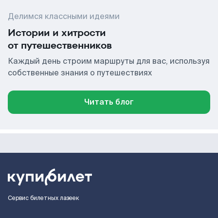
Делимся классными идеями
Истории и хитрости
от путешественников
Каждый день строим маршруты для вас, используя
собственные знания о путешествиях
Читать блог
Сервис билетных лазеек