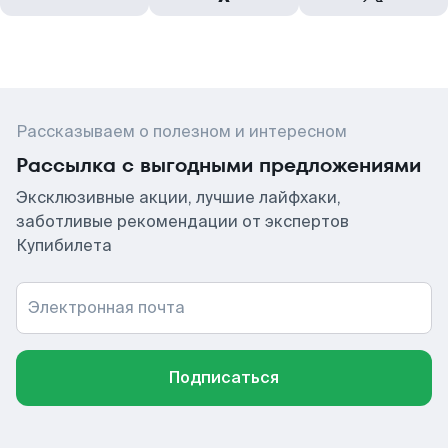
Рассказываем о полезном и интересном
Рассылка с выгодными предложениями
Эксклюзивные акции, лучшие лайфхаки,
заботливые рекомендации от экспертов
Купибилета
Электронная почта
Подписаться