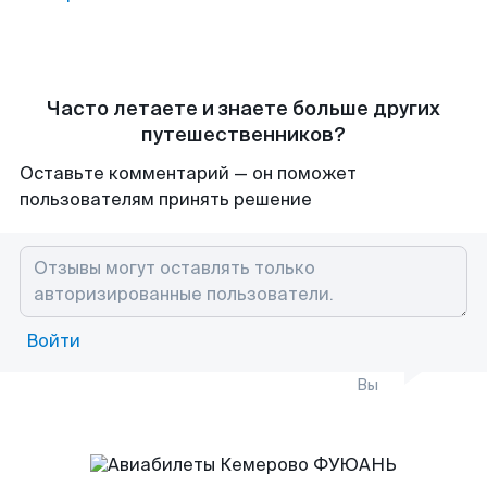
Часто летаете и знаете больше других
путешественников?
Оставьте комментарий — он поможет
пользователям принять решение
Войти
Вы