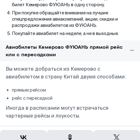
билет Кемерово ФУЮАНЬ в одну сторону.
При покупке обращайте внимание на лучшие
спецпредложения авиакомпаний, акции, скидки и
распродажи авиабилетов из ФУЮАНЬ.
Покупайте авиабилет на неделе, а не в выходные.
Авиабилеты Кемерово ФУЮАНЬ прямой рейс
или с пересадками
Вы можете добраться из Кемерово с
авиабилетом в страну Китай двумя способами:
прямым рейсом
рейс с пересадкой
Иногда в расписании могут встречаться
чартерные рейсы и лоукосты.