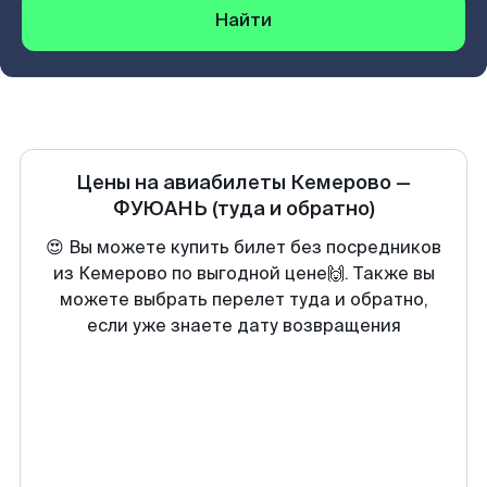
Найти
Цены на авиабилеты
Кемерово
—
ФУЮАНЬ
(туда и обратно)
😍 Вы можете купить билет без посредников
из Кемерово по выгодной цене🙌. Также вы
можете выбрать перелет туда и обратно,
если уже знаете дату возвращения