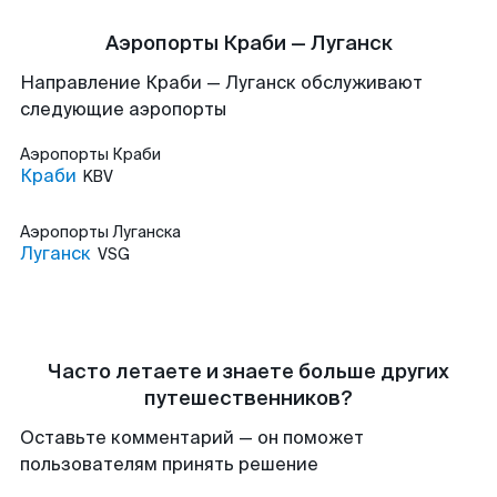
Аэропорты Краби — Луганск
Направление Краби — Луганск обслуживают
следующие аэропорты
Аэропорты
Краби
Краби
KBV
Аэропорты
Луганска
Луганск
VSG
Часто летаете и знаете больше других
путешественников?
Оставьте комментарий — он поможет
пользователям принять решение