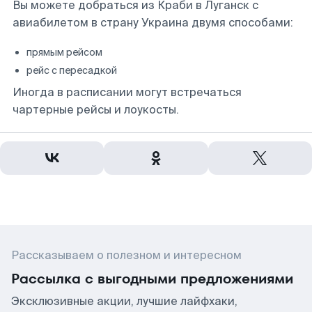
Вы можете добраться из Краби в Луганск с
авиабилетом в страну Украина двумя способами:
прямым рейсом
рейс с пересадкой
Иногда в расписании могут встречаться
чартерные рейсы и лоукосты.
Рассказываем о полезном и интересном
Рассылка с выгодными предложениями
Эксклюзивные акции, лучшие лайфхаки,