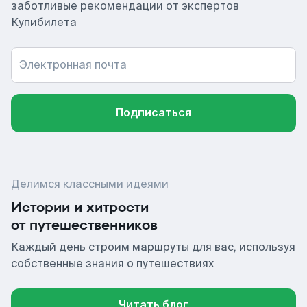
заботливые рекомендации от экспертов
Купибилета
Электронная почта
Подписаться
Делимся классными идеями
Истории и хитрости
от путешественников
Каждый день строим маршруты для вас, используя
собственные знания о путешествиях
Читать блог