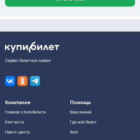
Сервис билетных лазеек
Компания
Помощь
Главное о Купибилете
База знаний
Контакты
Где мой билет
Пресс-центр
Блог