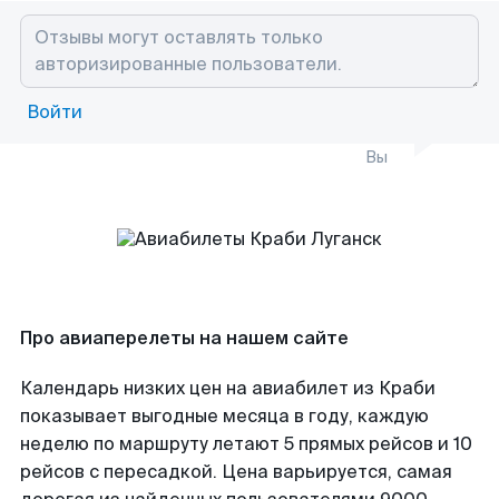
Войти
Вы
Про авиаперелеты на нашем сайте
Календарь низких цен на авиабилет из Краби
показывает выгодные месяца в году, каждую
неделю по маршруту летают 5 прямых рейсов и 10
рейсов с пересадкой. Цена варьируется, самая