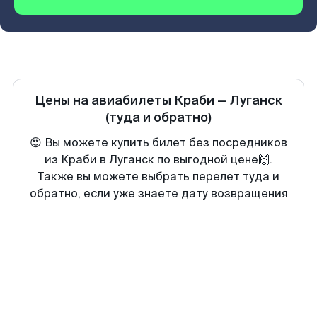
Цены на авиабилеты
Краби
—
Луганск
(туда и обратно)
😍 Вы можете купить билет без посредников
из Краби в Луганск по выгодной цене🙌.
Также вы можете выбрать перелет туда и
обратно, если уже знаете дату возвращения