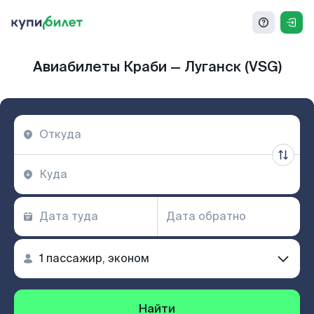
Авиабилеты Краби — Луганск (VSG)
Найти