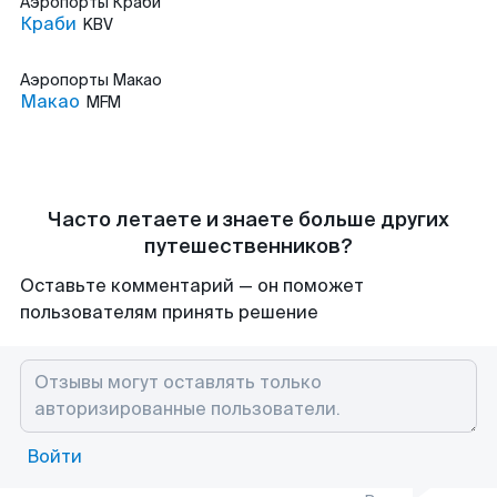
Аэропорты
Краби
Краби
KBV
Аэропорты
Макао
Макао
MFM
Часто летаете и знаете больше других
путешественников?
Оставьте комментарий — он поможет
пользователям принять решение
Войти