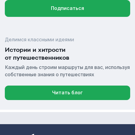
Подписаться
Делимся классными идеями
Истории и хитрости
от путешественников
Каждый день строим маршруты для вас, используя
собственные знания о путешествиях
Читать блог