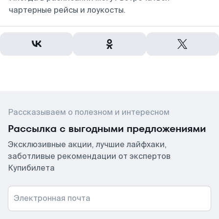
чартерные рейсы и лоукосты.
Рассказываем о полезном и интересном
Рассылка с выгодными предложениями
Эксклюзивные акции, лучшие лайфхаки,
заботливые рекомендации от экспертов
Купибилета
Электронная почта