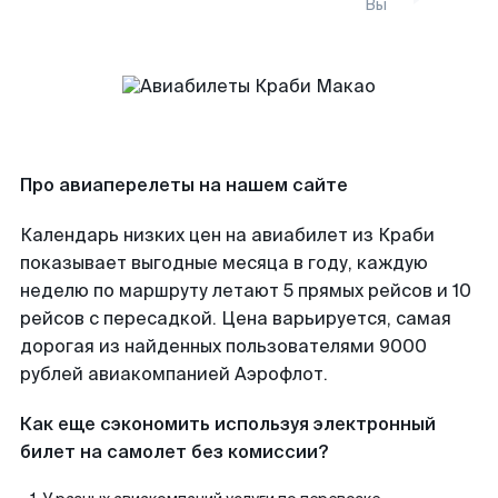
Вы
Про авиаперелеты на нашем сайте
Календарь низких цен на авиабилет из Краби
показывает выгодные месяца в году, каждую
неделю по маршруту летают 5 прямых рейсов и 10
рейсов с пересадкой. Цена варьируется, самая
дорогая из найденных пользователями 9000
рублей авиакомпанией Аэрофлот.
Как еще сэкономить используя электронный
билет на самолет без комиссии?