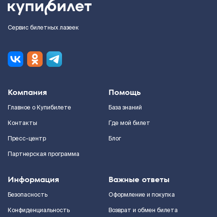
Сервис билетных лазеек
Компания
Помощь
Главное о Купибилете
База знаний
Контакты
Где мой билет
Пресс-центр
Блог
Партнерская программа
Информация
Важные ответы
Безопасность
Оформление и покупка
Конфиденциальность
Возврат и обмен билета