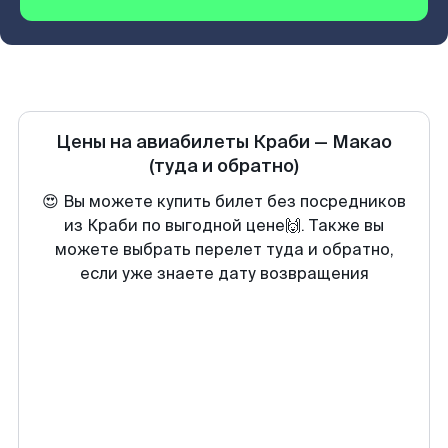
Цены на авиабилеты
Краби
—
Макао
(туда и обратно)
😍 Вы можете купить билет без посредников
из Краби по выгодной цене🙌. Также вы
можете выбрать перелет туда и обратно,
если уже знаете дату возвращения