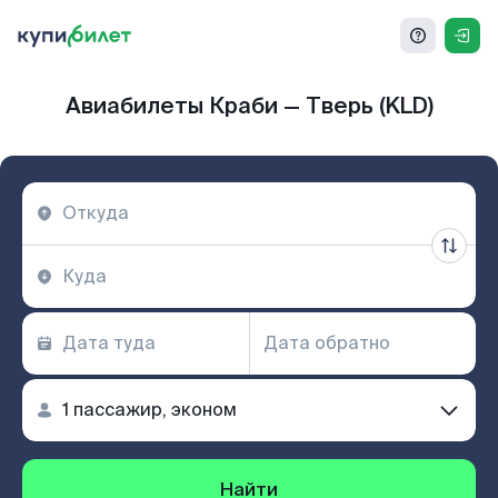
Авиабилеты Краби — Тверь (KLD)
Найти