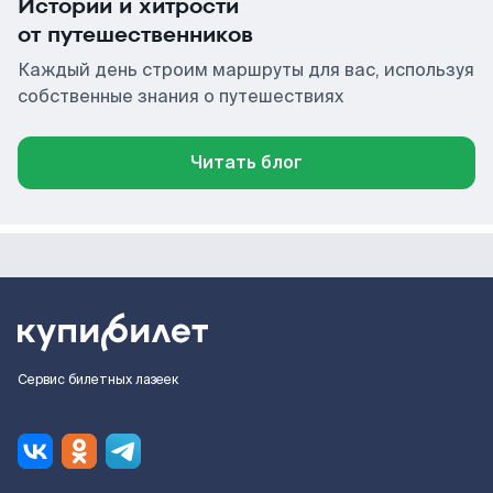
Истории и хитрости
от путешественников
Каждый день строим маршруты для вас, используя
собственные знания о путешествиях
Читать блог
Сервис билетных лазеек