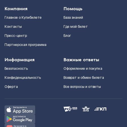
Компания
Помощь
Главное о Купибилете
База знаний
Контакты
Где мой билет
Пресс-центр
Блог
Партнерская программа
Информация
Важные ответы
Безопасность
Оформление и покупка
Конфиденциальность
Возврат и обмен билета
Оферта
Все вопросы и ответы