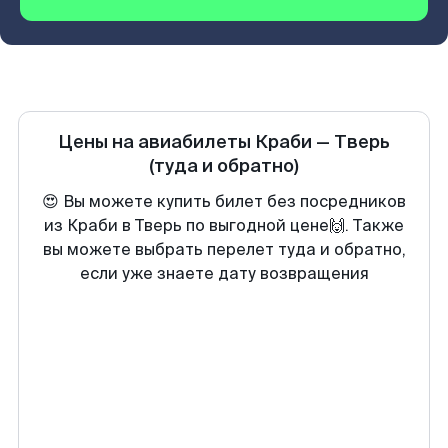
Цены на авиабилеты
Краби
—
Тверь
(туда и обратно)
😍 Вы можете купить билет без посредников
из Краби в Тверь по выгодной цене🙌. Также
вы можете выбрать перелет туда и обратно,
если уже знаете дату возвращения