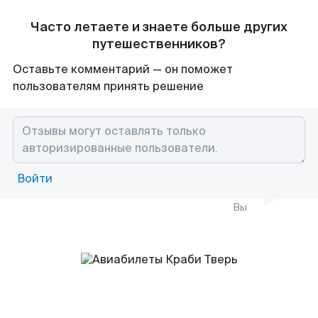
Часто летаете и знаете больше других
путешественников?
Оставьте комментарий — он поможет
пользователям принять решение
Войти
Вы