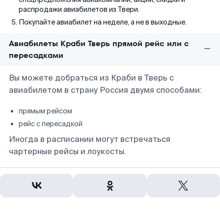
распродажи авиабилетов из Твери.
Покупайте авиабилет на неделе, а не в выходные.
Авиабилеты Краби Тверь прямой рейс или с
пересадками
Вы можете добраться из Краби в Тверь с
авиабилетом в страну Россия двумя способами:
прямым рейсом
рейс с пересадкой
Иногда в расписании могут встречаться
чартерные рейсы и лоукосты.