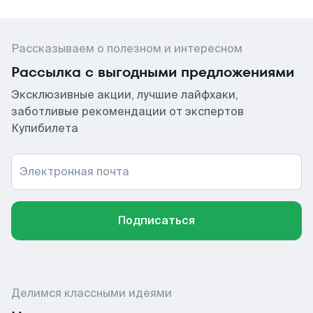
Рассказываем о полезном и интересном
Рассылка с выгодными предложениями
Эксклюзивные акции, лучшие лайфхаки,
заботливые рекомендации от экспертов
Купибилета
Электронная почта
Подписаться
Делимся классными идеями