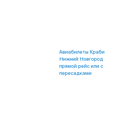
Авиабилеты Краби
Нижний Новгород
прямой рейс или с
пересадками