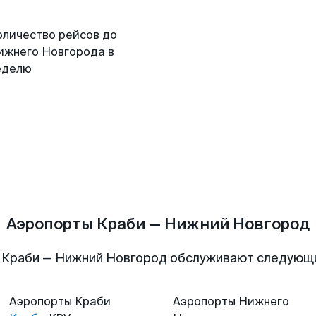
оличество рейсов до
ижнего Новгорода в
еделю
Аэропорты Краби — Нижний Новгород
 Краби — Нижний Новгород обслуживают следующ
Аэропорты
Краби
Аэропорты
Нижнего