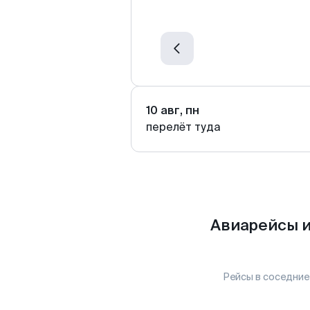
10 авг, пн
перелёт туда
Авиарейсы и
Рейсы в соседние