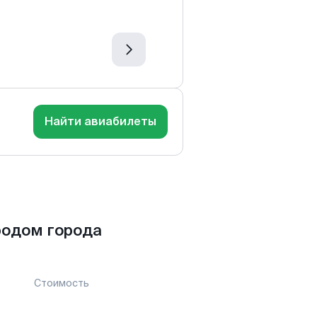
Найти авиабилеты
родом города
Стоимость