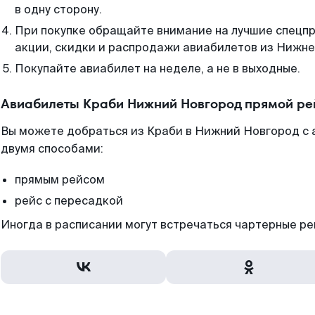
в одну сторону.
При покупке обращайте внимание на лучшие спецп
акции, скидки и распродажи авиабилетов из Нижне
Покупайте авиабилет на неделе, а не в выходные.
Авиабилеты Краби Нижний Новгород прямой ре
Вы можете добраться из Краби в Нижний Новгород с 
двумя способами:
прямым рейсом
рейс с пересадкой
Иногда в расписании могут встречаться чартерные ре