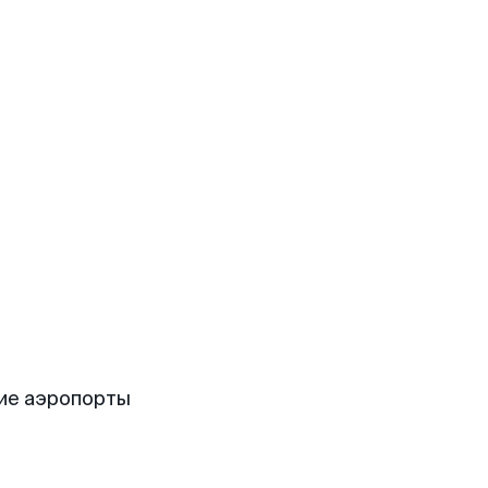
ие аэропорты