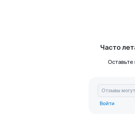
Часто лет
Оставьте 
Войти