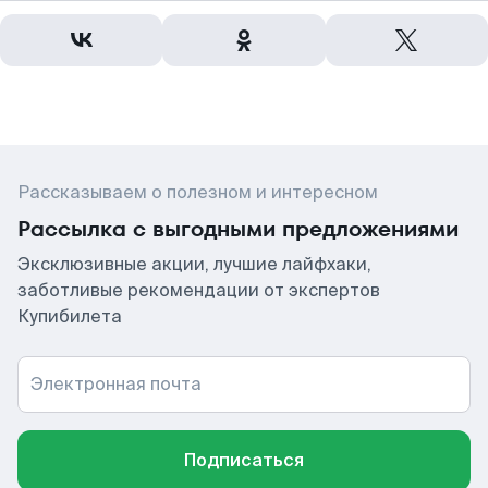
Рассказываем о полезном и интересном
Рассылка с выгодными предложениями
Эксклюзивные акции, лучшие лайфхаки,
заботливые рекомендации от экспертов
Купибилета
Электронная почта
Подписаться