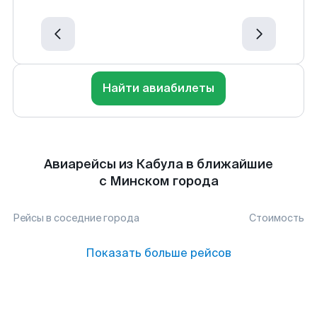
Найти авиабилеты
Авиарейсы из Кабула в ближайшие
с Минском города
Рейсы в соседние города
Стоимость
Показать больше рейсов