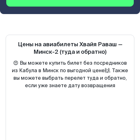
Цены на авиабилеты
Хвайя Раваш
—
Минск-2
(туда и обратно)
😍 Вы можете купить билет без посредников
из Кабула в Минск по выгодной цене🙌. Также
вы можете выбрать перелет туда и обратно,
если уже знаете дату возвращения