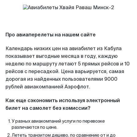
Про авиаперелеты на нашем сайте
Календарь низких цен на авиабилет из Кабула
показывает выгодные месяца в году, каждую
неделю по маршруту летают 5 прямых рейсов и 10
рейсов с пересадкой. Цена варьируется, самая
дорогая из найденных пользователями 9000
рублей авиакомпанией Аэрофлот.
Как еще сэкономить используя электронный
билет на самолет без комиссии?
У разных авиакомпаний услуги по перевозке
различаются по цене.
Лететь транзитом дешево, по сравнению от и до