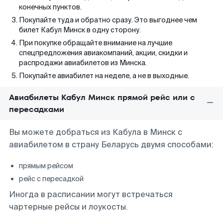
конечных пунктов.
Покупайте туда и обратно сразу. Это выгоднее чем
билет Кабул Минск в одну сторону.
При покупке обращайте внимание на лучшие
спецпредложения авиакомпаний, акции, скидки и
распродажи авиабилетов из Минска.
Покупайте авиабилет на неделе, а не в выходные.
Авиабилеты Кабул Минск прямой рейс или с
пересадками
Вы можете добраться из Кабула в Минск с
авиабилетом в страну Беларусь двумя способами:
прямым рейсом
рейс с пересадкой
Иногда в расписании могут встречаться
чартерные рейсы и лоукосты.