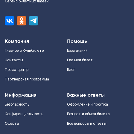
Сервис билетных лазеек
Компания
Помощь
Главное о Купибилете
База знаний
Контакты
Где мой билет
Пресс-центр
Блог
Партнерская программа
Информация
Важные ответы
Безопасность
Оформление и покупка
Конфиденциальность
Возврат и обмен билета
Оферта
Все вопросы и ответы