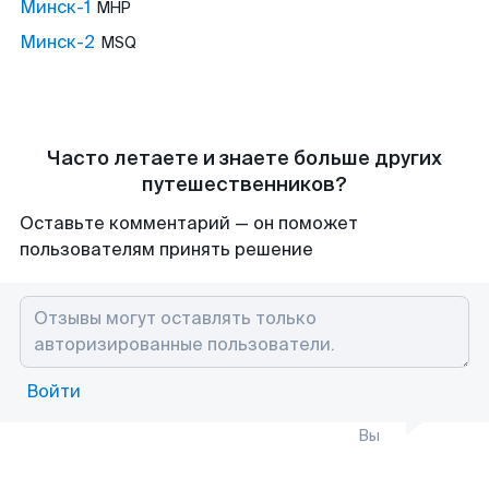
Минск-1
MHP
Минск-2
MSQ
Часто летаете и знаете больше других
путешественников?
Оставьте комментарий — он поможет
пользователям принять решение
Войти
Вы