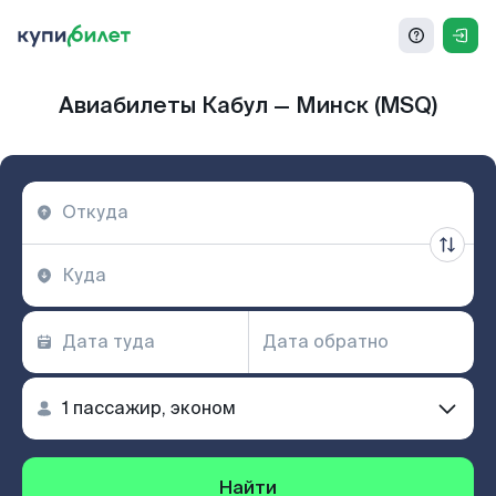
Авиабилеты Кабул — Минск (MSQ)
Найти