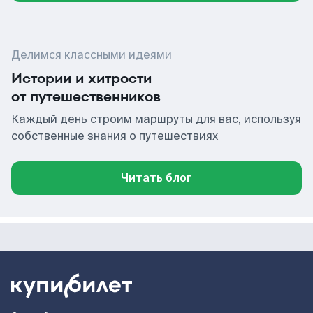
Делимся классными идеями
Истории и хитрости
от путешественников
Каждый день строим маршруты для вас, используя
собственные знания о путешествиях
Читать блог